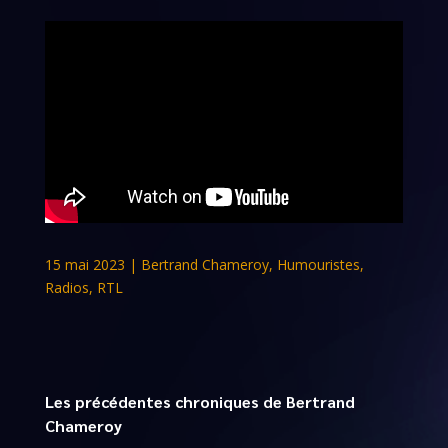
15 mai 2023
|
Bertrand Chameroy
,
Humouristes
,
Radios
,
RTL
Les précédentes chroniques de Bertrand
Chameroy