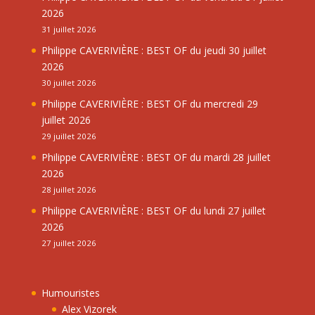
2026
31 juillet 2026
Philippe CAVERIVIÈRE : BEST OF du jeudi 30 juillet
2026
30 juillet 2026
Philippe CAVERIVIÈRE : BEST OF du mercredi 29
juillet 2026
29 juillet 2026
Philippe CAVERIVIÈRE : BEST OF du mardi 28 juillet
2026
28 juillet 2026
Philippe CAVERIVIÈRE : BEST OF du lundi 27 juillet
2026
27 juillet 2026
Humouristes
Alex Vizorek