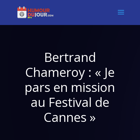
Bertrand
Chameroy : « Je
pars en mission
au Festival de
Cannes »