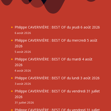
Philippe CAVERIVIÈRE : BEST OF du jeudi 6 août 2026
6 août 2026
Philippe CAVERIVIÈRE : BEST OF du mercredi 5 août
2026
5 août 2026
Philippe CAVERIVIÈRE : BEST OF du mardi 4 août
2026
4 août 2026
Philippe CAVERIVIÈRE : BEST OF du lundi 3 août 2026
3 août 2026
Philippe CAVERIVIÈRE : BEST OF du vendredi 31 juillet
2026
31 juillet 2026
Philippe CAVERIVIÈRE : BEST OF du vendreid 31 juillet