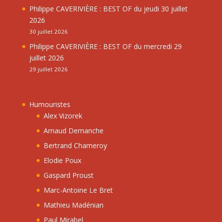
Philippe CAVERIVIÈRE : BEST OF du jeudi 30 juillet
2026
30 juillet 2026
Philippe CAVERIVIÈRE : BEST OF du mercredi 29
juillet 2026
29 juillet 2026
Humouristes
Alex Vizorek
Arnaud Demanche
Bertrand Chameroy
Elodie Poux
Gaspard Proust
Marc-Antoine Le Bret
Mathieu Madénian
Paul Mirabel