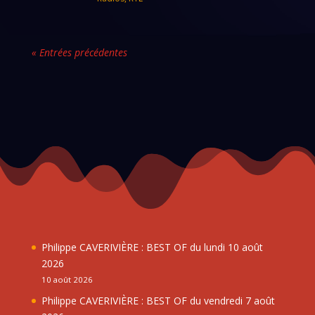
« Entrées précédentes
Philippe CAVERIVIÈRE : BEST OF du lundi 10 août
2026
10 août 2026
Philippe CAVERIVIÈRE : BEST OF du vendredi 7 août