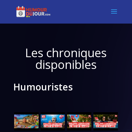
Les chroniques
disponibles
Humouristes