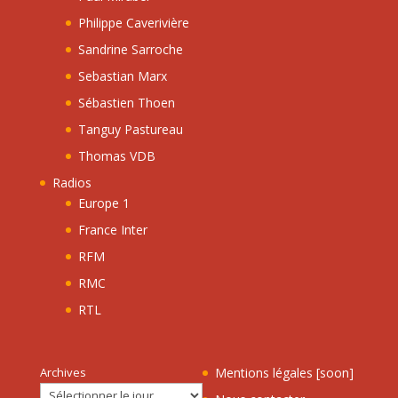
Philippe Caverivière
Sandrine Sarroche
Sebastian Marx
Sébastien Thoen
Tanguy Pastureau
Thomas VDB
Radios
Europe 1
France Inter
RFM
RMC
RTL
Archives
Mentions légales [soon]