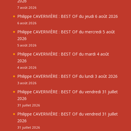
2026
7 août 2026
Philippe CAVERIVIÈRE : BEST OF du jeudi 6 août 2026
6 août 2026
Philippe CAVERIVIÈRE : BEST OF du mercredi 5 août
2026
5 août 2026
Philippe CAVERIVIÈRE : BEST OF du mardi 4 août
2026
4 août 2026
Philippe CAVERIVIÈRE : BEST OF du lundi 3 août 2026
3 août 2026
Philippe CAVERIVIÈRE : BEST OF du vendredi 31 juillet
2026
31 juillet 2026
Philippe CAVERIVIÈRE : BEST OF du vendreid 31 juillet
2026
31 juillet 2026