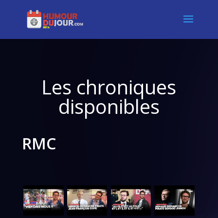
Les chroniques
disponibles
RMC