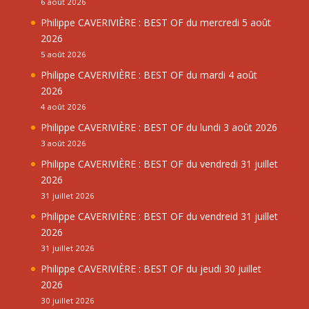
6 août 2026
Philippe CAVERIVIÈRE : BEST OF du mercredi 5 août
2026
5 août 2026
Philippe CAVERIVIÈRE : BEST OF du mardi 4 août
2026
4 août 2026
Philippe CAVERIVIÈRE : BEST OF du lundi 3 août 2026
3 août 2026
Philippe CAVERIVIÈRE : BEST OF du vendredi 31 juillet
2026
31 juillet 2026
Philippe CAVERIVIÈRE : BEST OF du vendreid 31 juillet
2026
31 juillet 2026
Philippe CAVERIVIÈRE : BEST OF du jeudi 30 juillet
2026
30 juillet 2026