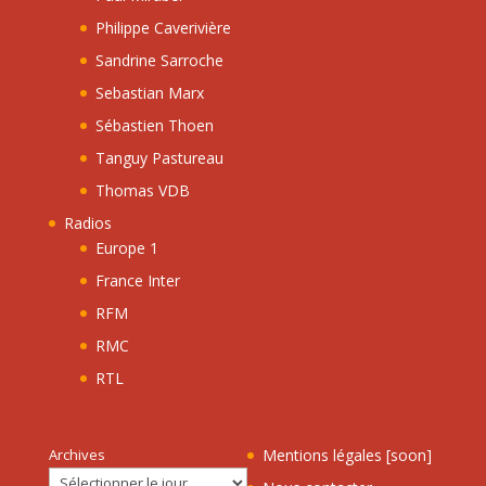
Philippe Caverivière
Sandrine Sarroche
Sebastian Marx
Sébastien Thoen
Tanguy Pastureau
Thomas VDB
Radios
Europe 1
France Inter
RFM
RMC
RTL
Archives
Mentions légales [soon]