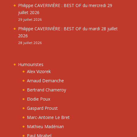
Philippe CAVERIVIÈRE : BEST OF du mercredi 29
juillet 2026
29 juillet 2026
Philippe CAVERIVIÈRE : BEST OF du mardi 28 juillet
2026
28 juillet 2026
Humouristes
Alex Vizorek
Arnaud Demanche
Bertrand Chameroy
Elodie Poux
Gaspard Proust
Marc-Antoine Le Bret
Mathieu Madénian
Paul Mirabel