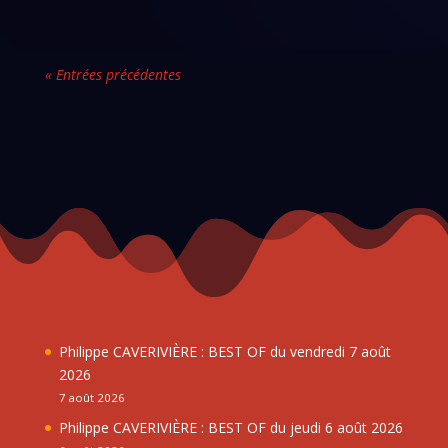
« Entrées précédentes
Philippe CAVERIVIÈRE : BEST OF du vendredi 7 août
2026
7 août 2026
Philippe CAVERIVIÈRE : BEST OF du jeudi 6 août 2026