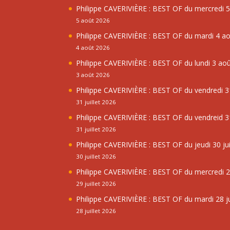
Philippe CAVERIVIÈRE : BEST OF du mercredi 
5 août 2026
Philippe CAVERIVIÈRE : BEST OF du mardi 4 a
4 août 2026
Philippe CAVERIVIÈRE : BEST OF du lundi 3 ao
3 août 2026
Philippe CAVERIVIÈRE : BEST OF du vendredi 31
31 juillet 2026
Philippe CAVERIVIÈRE : BEST OF du vendreid 31
31 juillet 2026
Philippe CAVERIVIÈRE : BEST OF du jeudi 30 jui
30 juillet 2026
Philippe CAVERIVIÈRE : BEST OF du mercredi 29
29 juillet 2026
Philippe CAVERIVIÈRE : BEST OF du mardi 28 ju
28 juillet 2026