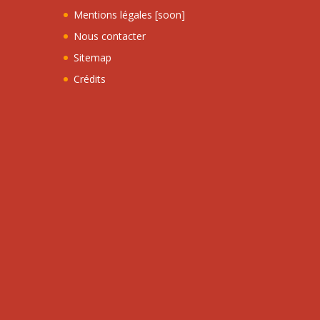
Mentions légales [soon]
Nous contacter
Sitemap
Crédits