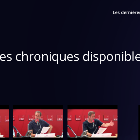
Les dernière
es chroniques disponibl