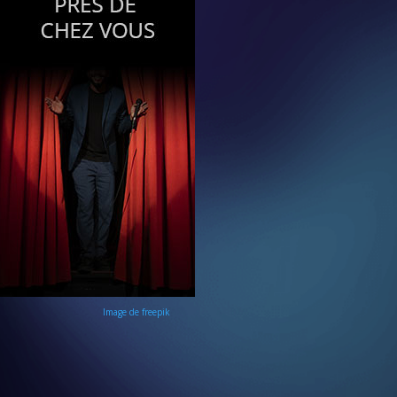
Image de freepik