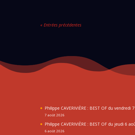
« Entrées précédentes
Philippe CAVERIVIÈRE : BEST OF du vendredi 
7 août 2026
Philippe CAVERIVIÈRE : BEST OF du jeudi 6 ao
6 août 2026