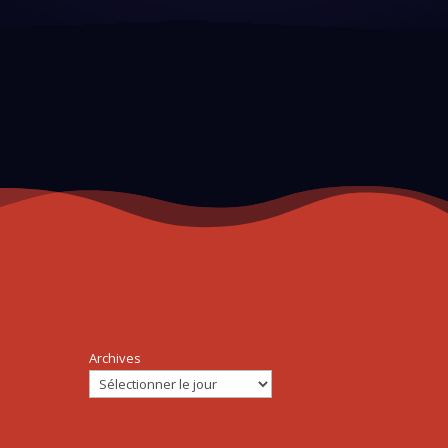
Archives