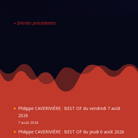
« Entrées précédentes
Philippe CAVERIVIÈRE : BEST OF du vendredi 7 août
2026
7 août 2026
Philippe CAVERIVIÈRE : BEST OF du jeudi 6 août 2026