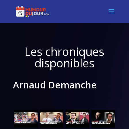
Les chroniques
disponibles
Arnaud Demanche