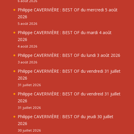
6 août 2026
Philippe CAVERIVIÈRE : BEST OF du mercredi 5 août
2026
5 août 2026
Philippe CAVERIVIÈRE : BEST OF du mardi 4 août
2026
4 août 2026
Philippe CAVERIVIÈRE : BEST OF du lundi 3 août 2026
3 août 2026
Philippe CAVERIVIÈRE : BEST OF du vendredi 31 juillet
2026
31 juillet 2026
Philippe CAVERIVIÈRE : BEST OF du vendreid 31 juillet
2026
31 juillet 2026
Philippe CAVERIVIÈRE : BEST OF du jeudi 30 juillet
2026
30 juillet 2026