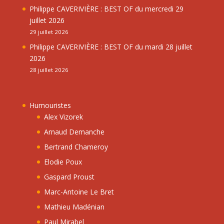
Philippe CAVERIVIÈRE : BEST OF du mercredi 29
juillet 2026
29 juillet 2026
Philippe CAVERIVIÈRE : BEST OF du mardi 28 juillet
2026
28 juillet 2026
Humouristes
Alex Vizorek
Arnaud Demanche
Bertrand Chameroy
Elodie Poux
Gaspard Proust
Marc-Antoine Le Bret
Mathieu Madénian
Paul Mirabel