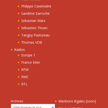
Philippe Caverivière
Sandrine Sarroche
Sebastian Marx
Sébastien Thoen
Tanguy Pastureau
Thomas VDB
Radios
Europe 1
France Inter
RFM
RMC
RTL
Archives
Mentions légales [soon]