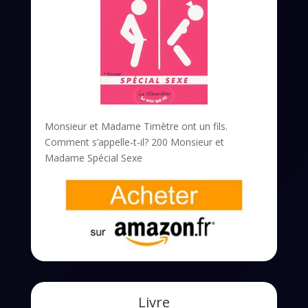
Monsieur et Madame Timètre ont un fils.
Comment s’appelle-t-il? 200 Monsieur et
Madame Spécial Sexe
Livre