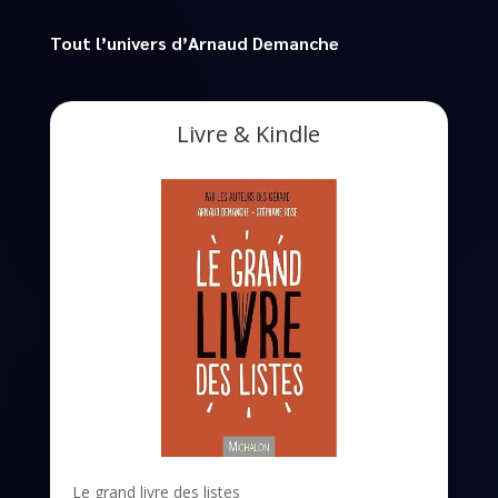
Tout l’univers d’Arnaud Demanche
Livre & Kindle
Le grand livre des listes