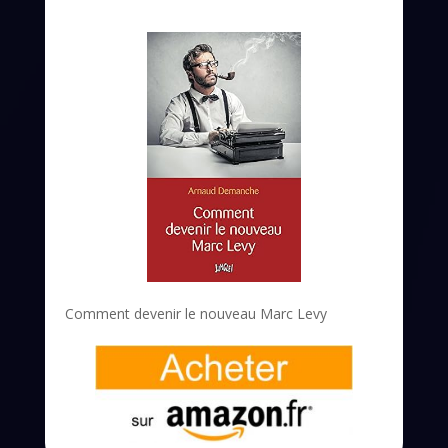
Comment devenir le nouveau Marc Levy