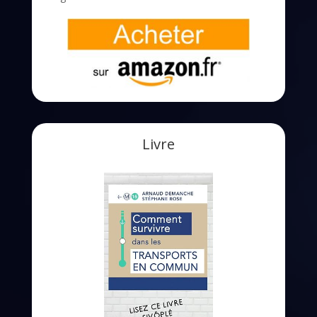
Livre