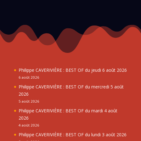
Philippe CAVERIVIÈRE : BEST OF du jeudi 6 août 2026
6 août 2026
Philippe CAVERIVIÈRE : BEST OF du mercredi 5 août
2026
5 août 2026
Philippe CAVERIVIÈRE : BEST OF du mardi 4 août
2026
4 août 2026
Philippe CAVERIVIÈRE : BEST OF du lundi 3 août 2026