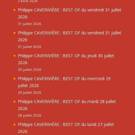
3 août 2026
Philippe CAVERIVIÈRE : BEST OF du vendredi 31 juillet
2026
31 juillet 2026
Philippe CAVERIVIÈRE : BEST OF du vendreid 31 juillet
2026
31 juillet 2026
Philippe CAVERIVIÈRE : BEST OF du jeudi 30 juillet
2026
30 juillet 2026
Philippe CAVERIVIÈRE : BEST OF du mercredi 29
juillet 2026
29 juillet 2026
Philippe CAVERIVIÈRE : BEST OF du mardi 28 juillet
2026
28 juillet 2026
Philippe CAVERIVIÈRE : BEST OF du lundi 27 juillet
2026