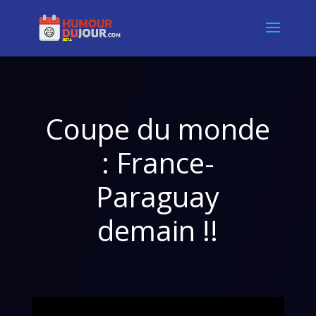
Coupe du monde
: France-
Paraguay
demain !!