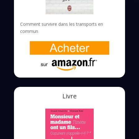
Comment survivre dans les transports en
commun
Livre