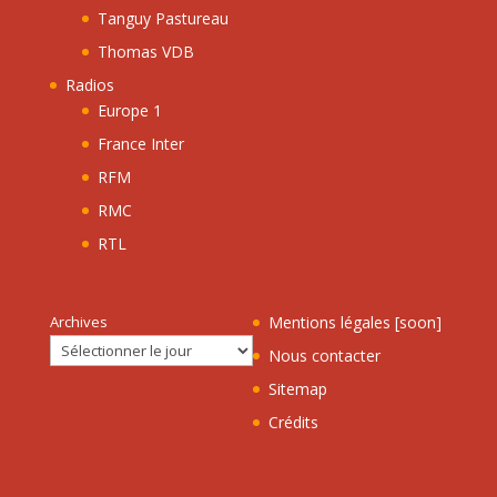
Tanguy Pastureau
Thomas VDB
Radios
Europe 1
France Inter
RFM
RMC
RTL
Archives
Mentions légales [soon]
Nous contacter
Sitemap
Crédits