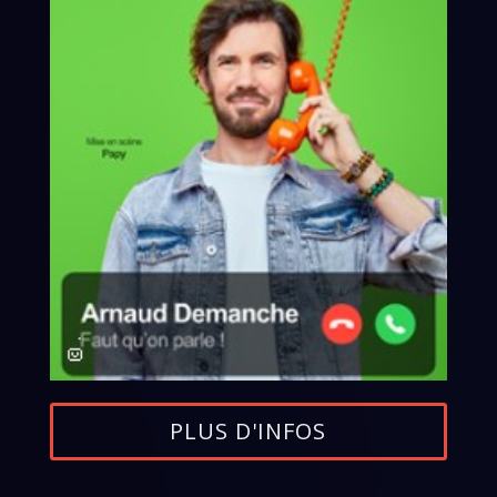
PLUS D'INFOS