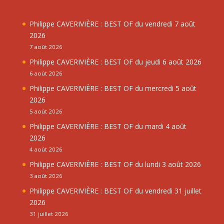
Philippe CAVERIVIÈRE : BEST OF du vendredi 7 août
2026
7 août 2026
Philippe CAVERIVIÈRE : BEST OF du jeudi 6 août 2026
6 août 2026
Philippe CAVERIVIÈRE : BEST OF du mercredi 5 août
2026
5 août 2026
Philippe CAVERIVIÈRE : BEST OF du mardi 4 août
2026
4 août 2026
Philippe CAVERIVIÈRE : BEST OF du lundi 3 août 2026
3 août 2026
Philippe CAVERIVIÈRE : BEST OF du vendredi 31 juillet
2026
31 juillet 2026