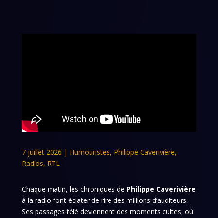
7 juillet 2026
|
Humouristes
,
Philippe Caverivière
,
Radios
,
RTL
Chaque matin, les chroniques de
Philippe Caverivière
à la radio font éclater de rire des millions d’auditeurs.
Ses passages télé deviennent des moments cultes, où