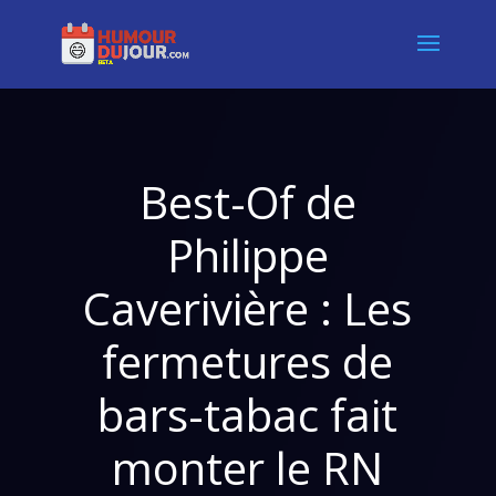
Best-Of de
Philippe
Caverivière : Les
fermetures de
bars-tabac fait
monter le RN