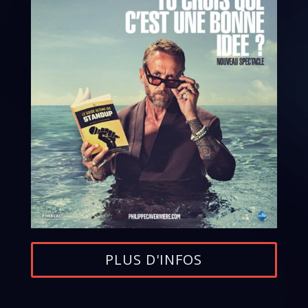
PLUS D'INFOS