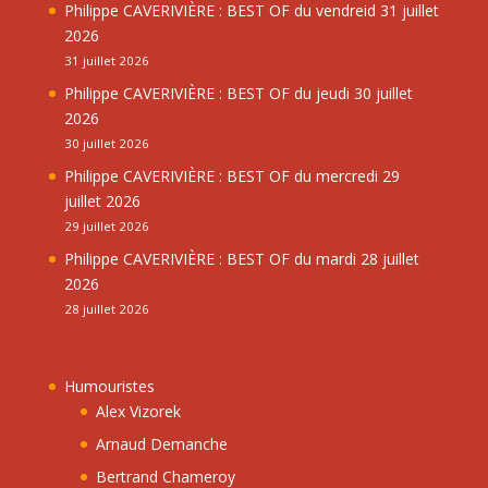
Philippe CAVERIVIÈRE : BEST OF du vendreid 31 juillet
2026
31 juillet 2026
Philippe CAVERIVIÈRE : BEST OF du jeudi 30 juillet
2026
30 juillet 2026
Philippe CAVERIVIÈRE : BEST OF du mercredi 29
juillet 2026
29 juillet 2026
Philippe CAVERIVIÈRE : BEST OF du mardi 28 juillet
2026
28 juillet 2026
Humouristes
Alex Vizorek
Arnaud Demanche
Bertrand Chameroy