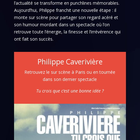
l’actualité se transforme en punchlines mémorables.
Aujourd’hui, Philippe franchit une nouvelle étape : il
monte sur scène pour partager son regard acéré et
son humour mordant dans un spectacle où l’on
retrouve toute l’énergie, la finesse et l’irrévérence qui
ont fait son succès.
Philippe Caverivière
Retrouvez le sur scène à Paris ou en tournée
dans son dernier spectacle
Tu crois que c’est une bonne idée ?