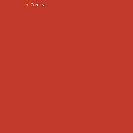
Crédits