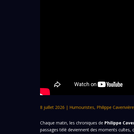
8 juillet 2026
|
Humouristes
,
Philippe Caverivièr
Chaque matin, les chroniques de
Philippe Cave
passages télé deviennent des moments cultes, où