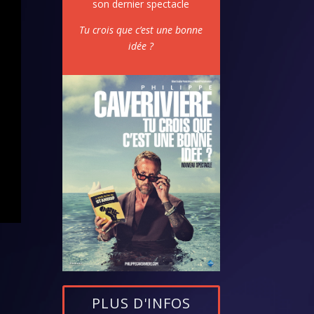
son dernier spectacle
Tu crois que c’est une bonne
idée ?
PLUS D'INFOS