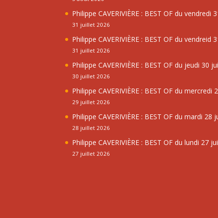
Philippe CAVERIVIÈRE : BEST OF du vendredi 31
31 juillet 2026
Philippe CAVERIVIÈRE : BEST OF du vendreid 31
31 juillet 2026
Philippe CAVERIVIÈRE : BEST OF du jeudi 30 jui
30 juillet 2026
Philippe CAVERIVIÈRE : BEST OF du mercredi 29
29 juillet 2026
Philippe CAVERIVIÈRE : BEST OF du mardi 28 ju
28 juillet 2026
Philippe CAVERIVIÈRE : BEST OF du lundi 27 jui
27 juillet 2026