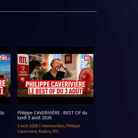
du
Philippe CAVERIVIÈRE : BEST OF du
lundi 3 août 2026
3 août 2026
|
Humouristes
,
Philippe
Caverivière
,
Radios
,
RTL