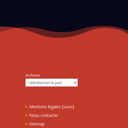
Archives
Mentions légales [soon]
Nous contacter
Sitemap