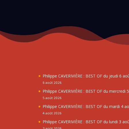
Philippe CAVERIVIÈRE : BEST OF du jeudi 6 ao
6 août 2026
Philippe CAVERIVIÈRE : BEST OF du mercredi 
5 août 2026
Philippe CAVERIVIÈRE : BEST OF du mardi 4 a
4 août 2026
Philippe CAVERIVIÈRE : BEST OF du lundi 3 ao
3 août 2026