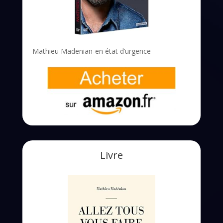
Mathieu Madenian-en état d’urgence
Livre