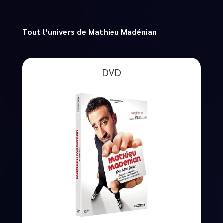
Tout l’univers de Mathieu Madénian
DVD