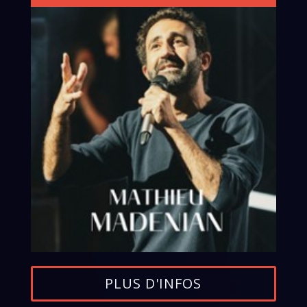
PLUS D'INFOS