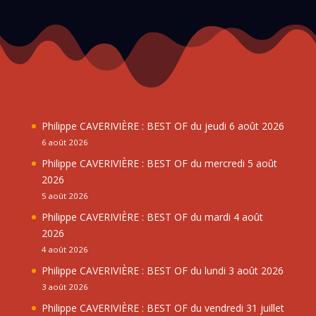
Philippe CAVERIVIÈRE : BEST OF du jeudi 6 août 2026
6 août 2026
Philippe CAVERIVIÈRE : BEST OF du mercredi 5 août
2026
5 août 2026
Philippe CAVERIVIÈRE : BEST OF du mardi 4 août
2026
4 août 2026
Philippe CAVERIVIÈRE : BEST OF du lundi 3 août 2026
3 août 2026
Philippe CAVERIVIÈRE : BEST OF du vendredi 31 juillet