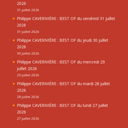
2026
31 juillet 2026
Philippe CAVERIVIÈRE : BEST OF du vendreid 31 juillet
2026
31 juillet 2026
Philippe CAVERIVIÈRE : BEST OF du jeudi 30 juillet
2026
30 juillet 2026
Philippe CAVERIVIÈRE : BEST OF du mercredi 29
juillet 2026
29 juillet 2026
Philippe CAVERIVIÈRE : BEST OF du mardi 28 juillet
2026
28 juillet 2026
Philippe CAVERIVIÈRE : BEST OF du lundi 27 juillet
2026
27 juillet 2026