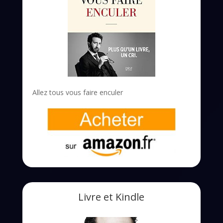
Allez tous vous faire enculer
Livre et Kindle