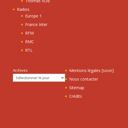
Thomas VDB
Radios
Europe 1
France Inter
RFM
RMC
RTL
Archives
Mentions légales [soon]
Nous contacter
Sitemap
Crédits