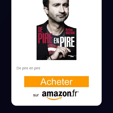
De pire en pire