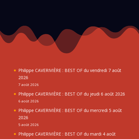
Philippe CAVERIVIÈRE : BEST OF du vendredi 7 août
2026
7 août 2026
Philippe CAVERIVIÈRE : BEST OF du jeudi 6 août 2026
6 août 2026
Philippe CAVERIVIÈRE : BEST OF du mercredi 5 août
2026
5 août 2026
Philippe CAVERIVIÈRE : BEST OF du mardi 4 août