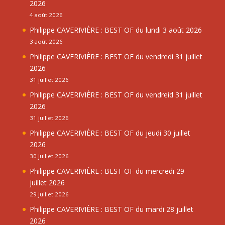
2026
4 août 2026
Philippe CAVERIVIÈRE : BEST OF du lundi 3 août 2026
3 août 2026
Philippe CAVERIVIÈRE : BEST OF du vendredi 31 juillet
2026
31 juillet 2026
Philippe CAVERIVIÈRE : BEST OF du vendreid 31 juillet
2026
31 juillet 2026
Philippe CAVERIVIÈRE : BEST OF du jeudi 30 juillet
2026
30 juillet 2026
Philippe CAVERIVIÈRE : BEST OF du mercredi 29
juillet 2026
29 juillet 2026
Philippe CAVERIVIÈRE : BEST OF du mardi 28 juillet
2026