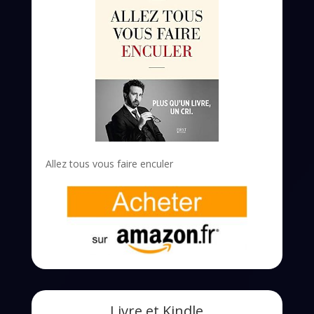
Allez tous vous faire enculer
Livre et Kindle