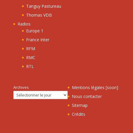
Tanguy Pastureau
Thomas VDB
Radios
Europe 1
France Inter
RFM
RMC
RTL
Archives
Mentions légales [soon]
Nous contacter
Sitemap
Crédits