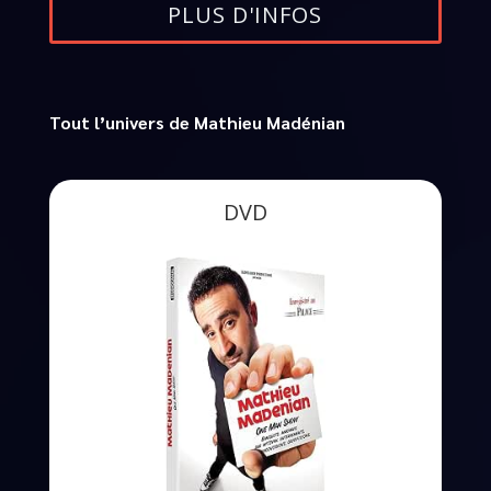
PLUS D'INFOS
Tout l’univers de Mathieu Madénian
DVD