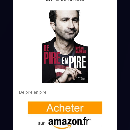
De pire en pire