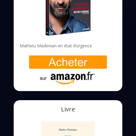
Mathieu Madenian-en état d’urgence
Livre