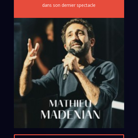
dans son dernier spectacle