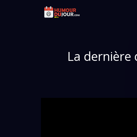
La dernière