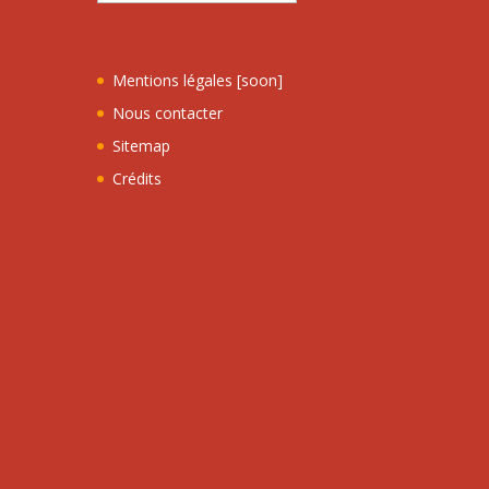
Mentions légales [soon]
Nous contacter
Sitemap
Crédits