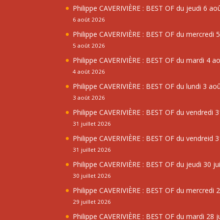
Philippe CAVERIVIÈRE : BEST OF du jeudi 6 ao
6 août 2026
Philippe CAVERIVIÈRE : BEST OF du mercredi 
5 août 2026
Philippe CAVERIVIÈRE : BEST OF du mardi 4 a
4 août 2026
Philippe CAVERIVIÈRE : BEST OF du lundi 3 ao
3 août 2026
Philippe CAVERIVIÈRE : BEST OF du vendredi 31
31 juillet 2026
Philippe CAVERIVIÈRE : BEST OF du vendreid 31
31 juillet 2026
Philippe CAVERIVIÈRE : BEST OF du jeudi 30 jui
30 juillet 2026
Philippe CAVERIVIÈRE : BEST OF du mercredi 29
29 juillet 2026
Philippe CAVERIVIÈRE : BEST OF du mardi 28 ju