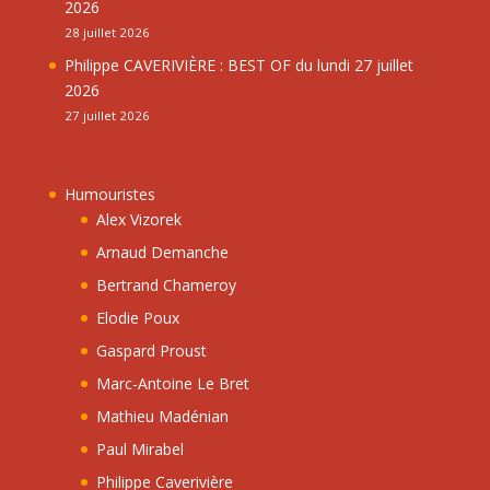
2026
28 juillet 2026
Philippe CAVERIVIÈRE : BEST OF du lundi 27 juillet
2026
27 juillet 2026
Humouristes
Alex Vizorek
Arnaud Demanche
Bertrand Chameroy
Elodie Poux
Gaspard Proust
Marc-Antoine Le Bret
Mathieu Madénian
Paul Mirabel
Philippe Caverivière