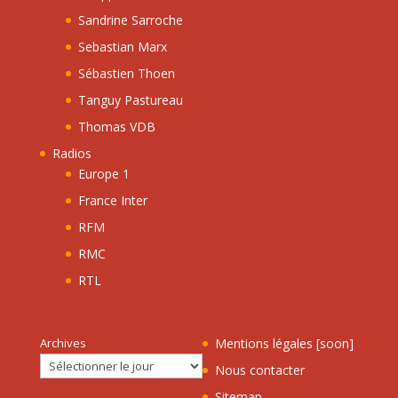
Sandrine Sarroche
Sebastian Marx
Sébastien Thoen
Tanguy Pastureau
Thomas VDB
Radios
Europe 1
France Inter
RFM
RMC
RTL
Archives
Mentions légales [soon]
Nous contacter
Sitemap