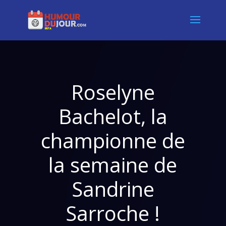
Roselyne
Bachelot, la
championne de
la semaine de
Sandrine
Sarroche !