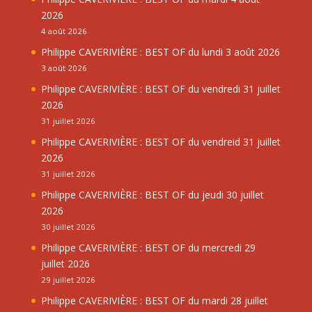
2026
4 août 2026
Philippe CAVERIVIÈRE : BEST OF du lundi 3 août 2026
3 août 2026
Philippe CAVERIVIÈRE : BEST OF du vendredi 31 juillet
2026
31 juillet 2026
Philippe CAVERIVIÈRE : BEST OF du vendreid 31 juillet
2026
31 juillet 2026
Philippe CAVERIVIÈRE : BEST OF du jeudi 30 juillet
2026
30 juillet 2026
Philippe CAVERIVIÈRE : BEST OF du mercredi 29
juillet 2026
29 juillet 2026
Philippe CAVERIVIÈRE : BEST OF du mardi 28 juillet