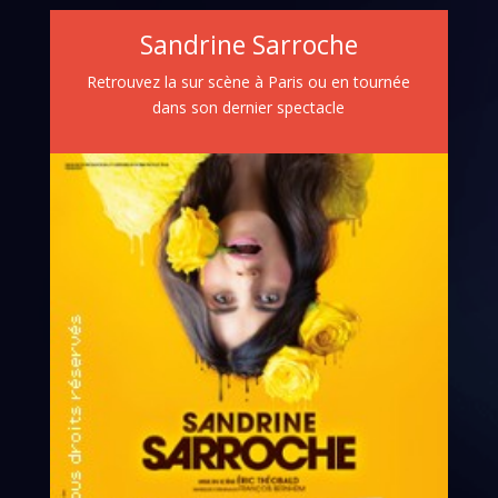
Sandrine Sarroche
Retrouvez la sur scène à Paris ou en tournée
dans son dernier spectacle