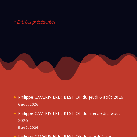
« Entrées précédentes
Philippe CAVERIVIÈRE : BEST OF du jeudi 6 août 2026
6 août 2026
Philippe CAVERIVIÈRE : BEST OF du mercredi 5 août
2026
5 août 2026
Philippe CAVERIVIÈRE : BEST OF du mardi 4 août