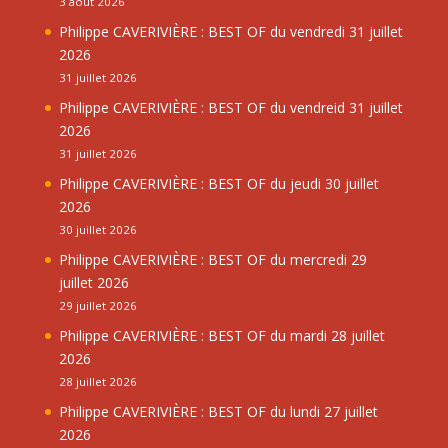
3 août 2026
Philippe CAVERIVIÈRE : BEST OF du vendredi 31 juillet
2026
31 juillet 2026
Philippe CAVERIVIÈRE : BEST OF du vendreid 31 juillet
2026
31 juillet 2026
Philippe CAVERIVIÈRE : BEST OF du jeudi 30 juillet
2026
30 juillet 2026
Philippe CAVERIVIÈRE : BEST OF du mercredi 29
juillet 2026
29 juillet 2026
Philippe CAVERIVIÈRE : BEST OF du mardi 28 juillet
2026
28 juillet 2026
Philippe CAVERIVIÈRE : BEST OF du lundi 27 juillet
2026