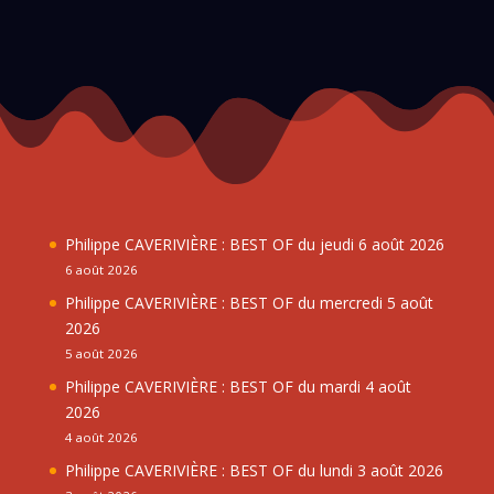
Philippe CAVERIVIÈRE : BEST OF du jeudi 6 août 2026
6 août 2026
Philippe CAVERIVIÈRE : BEST OF du mercredi 5 août
2026
5 août 2026
Philippe CAVERIVIÈRE : BEST OF du mardi 4 août
2026
4 août 2026
Philippe CAVERIVIÈRE : BEST OF du lundi 3 août 2026