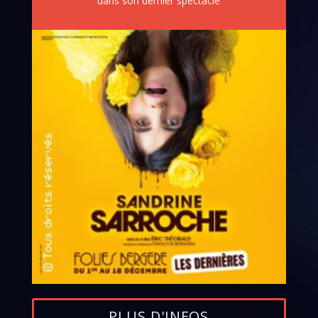
dans son dernier spectacle
PLUS D'INFOS