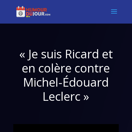
« Je suis Ricard et
en colère contre
Michel-Édouard
Leclerc »