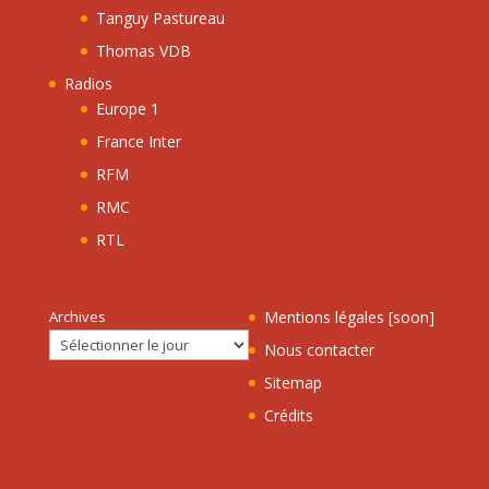
Tanguy Pastureau
Thomas VDB
Radios
Europe 1
France Inter
RFM
RMC
RTL
Archives
Mentions légales [soon]
Nous contacter
Sitemap
Crédits