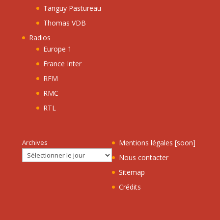
Tanguy Pastureau
Thomas VDB
Radios
Europe 1
France Inter
RFM
RMC
RTL
Archives
Mentions légales [soon]
Nous contacter
Sitemap
Crédits