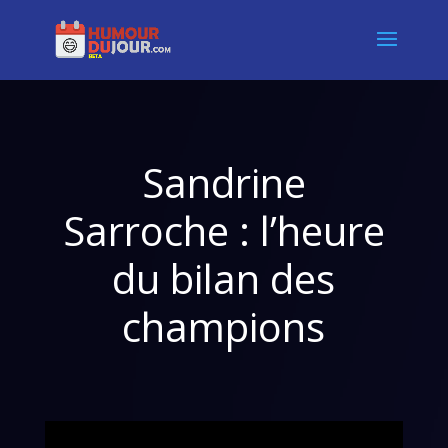
Sandrine
Sarroche : l’heure
du bilan des
champions