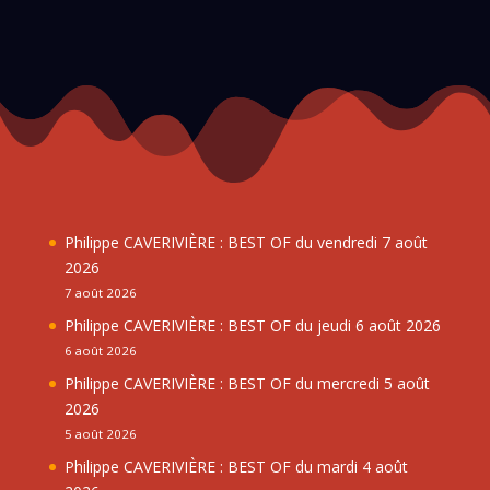
Philippe CAVERIVIÈRE : BEST OF du vendredi 7 août
2026
7 août 2026
Philippe CAVERIVIÈRE : BEST OF du jeudi 6 août 2026
6 août 2026
Philippe CAVERIVIÈRE : BEST OF du mercredi 5 août
2026
5 août 2026
Philippe CAVERIVIÈRE : BEST OF du mardi 4 août