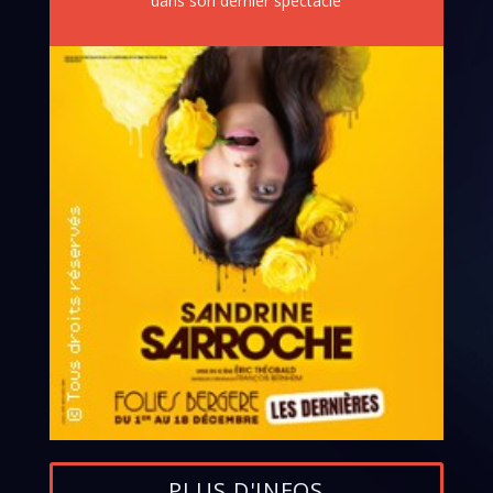
dans son dernier spectacle
PLUS D'INFOS