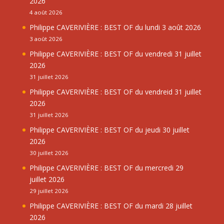
2026
4 août 2026
Philippe CAVERIVIÈRE : BEST OF du lundi 3 août 2026
3 août 2026
Philippe CAVERIVIÈRE : BEST OF du vendredi 31 juillet
2026
31 juillet 2026
Philippe CAVERIVIÈRE : BEST OF du vendreid 31 juillet
2026
31 juillet 2026
Philippe CAVERIVIÈRE : BEST OF du jeudi 30 juillet
2026
30 juillet 2026
Philippe CAVERIVIÈRE : BEST OF du mercredi 29
juillet 2026
29 juillet 2026
Philippe CAVERIVIÈRE : BEST OF du mardi 28 juillet
2026