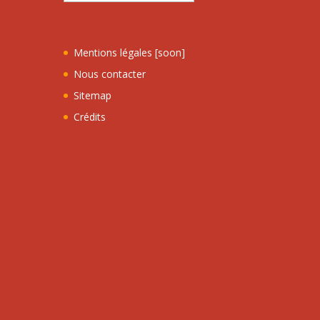
Mentions légales [soon]
Nous contacter
Sitemap
Crédits