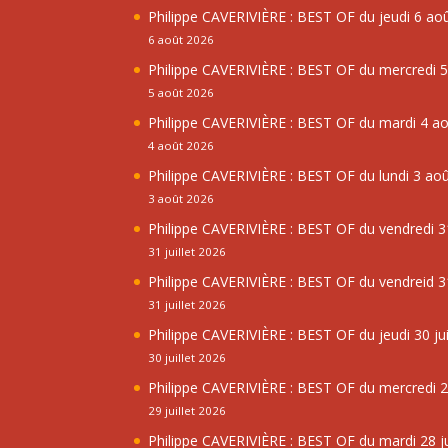
Philippe CAVERIVIÈRE : BEST OF du jeudi 6 ao
6 août 2026
Philippe CAVERIVIÈRE : BEST OF du mercredi 
5 août 2026
Philippe CAVERIVIÈRE : BEST OF du mardi 4 a
4 août 2026
Philippe CAVERIVIÈRE : BEST OF du lundi 3 ao
3 août 2026
Philippe CAVERIVIÈRE : BEST OF du vendredi 31
31 juillet 2026
Philippe CAVERIVIÈRE : BEST OF du vendreid 31
31 juillet 2026
Philippe CAVERIVIÈRE : BEST OF du jeudi 30 jui
30 juillet 2026
Philippe CAVERIVIÈRE : BEST OF du mercredi 29
29 juillet 2026
Philippe CAVERIVIÈRE : BEST OF du mardi 28 ju