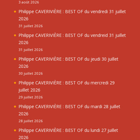
3 août 2026
Philippe CAVERIVIÈRE : BEST OF du vendredi 31 juillet
2026
31 juillet 2026
Philippe CAVERIVIÈRE : BEST OF du vendreid 31 juillet
2026
31 juillet 2026
Philippe CAVERIVIÈRE : BEST OF du jeudi 30 juillet
2026
30 juillet 2026
Philippe CAVERIVIÈRE : BEST OF du mercredi 29
juillet 2026
29 juillet 2026
Philippe CAVERIVIÈRE : BEST OF du mardi 28 juillet
2026
28 juillet 2026
Philippe CAVERIVIÈRE : BEST OF du lundi 27 juillet
2026