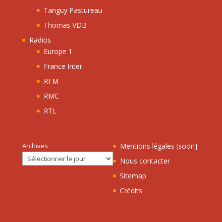
Tanguy Pastureau
Thomas VDB
Radios
Europe 1
France Inter
RFM
RMC
RTL
Archives
Mentions légales [soon]
Nous contacter
Sitemap
Crédits