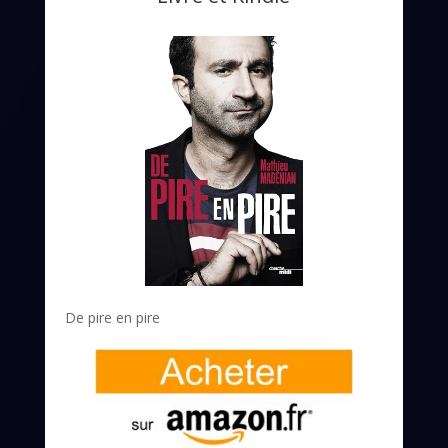
De pire en pire