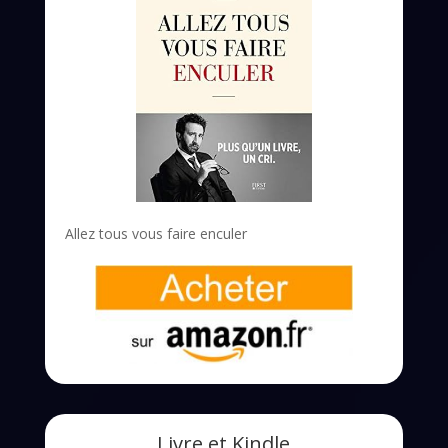
Allez tous vous faire enculer
Livre et Kindle