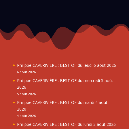
Philippe CAVERIVIÈRE : BEST OF du jeudi 6 août 2026
6 août 2026
Philippe CAVERIVIÈRE : BEST OF du mercredi 5 août
2026
5 août 2026
Philippe CAVERIVIÈRE : BEST OF du mardi 4 août
2026
4 août 2026
Philippe CAVERIVIÈRE : BEST OF du lundi 3 août 2026