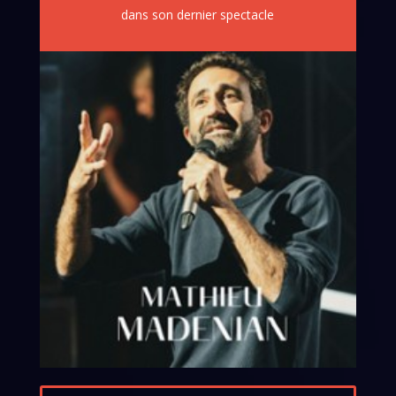
dans son dernier spectacle