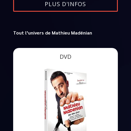
PLUS D'INFOS
Tout l’univers de Mathieu Madénian
DVD