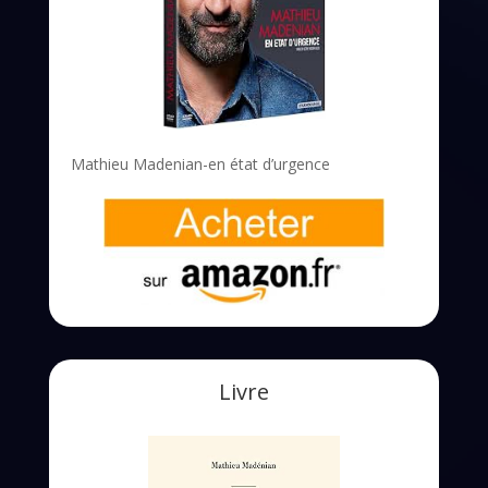
Mathieu Madenian-en état d’urgence
Livre