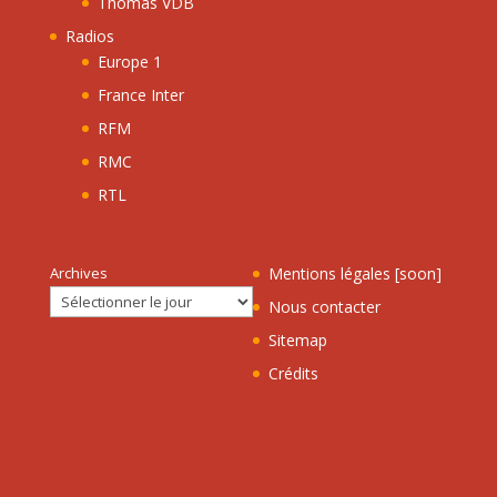
Thomas VDB
Radios
Europe 1
France Inter
RFM
RMC
RTL
Archives
Mentions légales [soon]
Nous contacter
Sitemap
Crédits