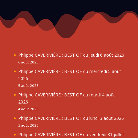
Philippe CAVERIVIÈRE : BEST OF du jeudi 6 août 2026
6 août 2026
Philippe CAVERIVIÈRE : BEST OF du mercredi 5 août
2026
5 août 2026
Philippe CAVERIVIÈRE : BEST OF du mardi 4 août
2026
4 août 2026
Philippe CAVERIVIÈRE : BEST OF du lundi 3 août 2026
3 août 2026
Philippe CAVERIVIÈRE : BEST OF du vendredi 31 juillet