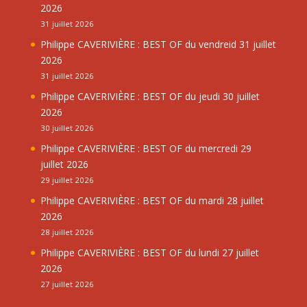
2026
31 juillet 2026
Philippe CAVERIVIÈRE : BEST OF du vendreid 31 juillet
2026
31 juillet 2026
Philippe CAVERIVIÈRE : BEST OF du jeudi 30 juillet
2026
30 juillet 2026
Philippe CAVERIVIÈRE : BEST OF du mercredi 29
juillet 2026
29 juillet 2026
Philippe CAVERIVIÈRE : BEST OF du mardi 28 juillet
2026
28 juillet 2026
Philippe CAVERIVIÈRE : BEST OF du lundi 27 juillet
2026
27 juillet 2026