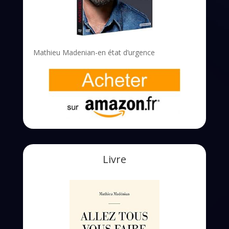
Mathieu Madenian-en état d’urgence
Livre