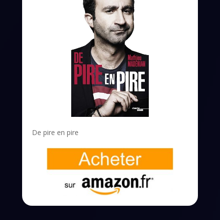
De pire en pire