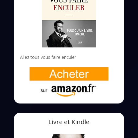
Allez tous vous faire enculer
Livre et Kindle