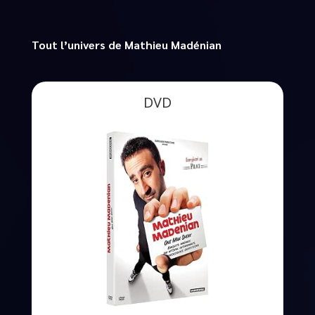
Tout l’univers de Mathieu Madénian
DVD