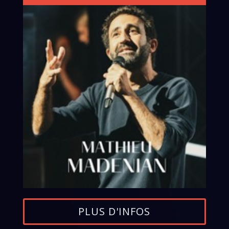
PLUS D'INFOS