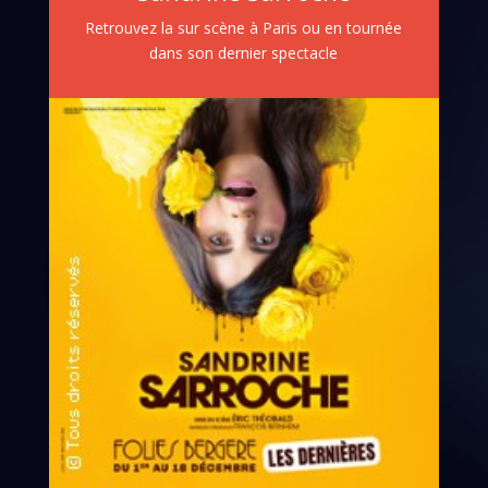
Retrouvez la sur scène à Paris ou en tournée
dans son dernier spectacle