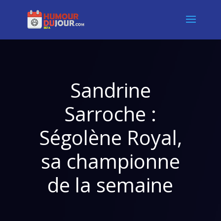
Sandrine
Sarroche :
Ségolène Royal,
sa championne
de la semaine