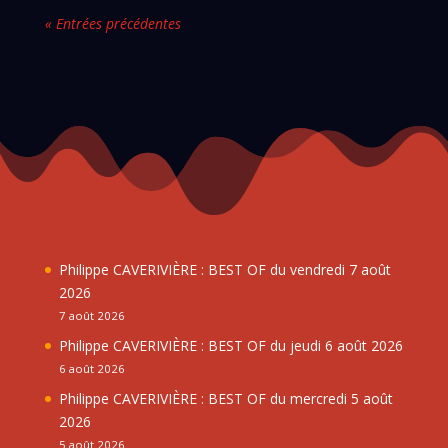
« Entrées précédentes
Philippe CAVERIVIÈRE : BEST OF du vendredi 7 août
2026
7 août 2026
Philippe CAVERIVIÈRE : BEST OF du jeudi 6 août 2026
6 août 2026
Philippe CAVERIVIÈRE : BEST OF du mercredi 5 août
2026
5 août 2026