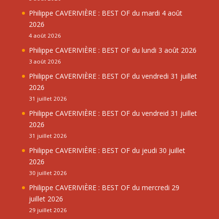
Philippe CAVERIVIÈRE : BEST OF du mardi 4 août
2026
4 août 2026
Philippe CAVERIVIÈRE : BEST OF du lundi 3 août 2026
3 août 2026
Philippe CAVERIVIÈRE : BEST OF du vendredi 31 juillet
2026
31 juillet 2026
Philippe CAVERIVIÈRE : BEST OF du vendreid 31 juillet
2026
31 juillet 2026
Philippe CAVERIVIÈRE : BEST OF du jeudi 30 juillet
2026
30 juillet 2026
Philippe CAVERIVIÈRE : BEST OF du mercredi 29
juillet 2026
29 juillet 2026