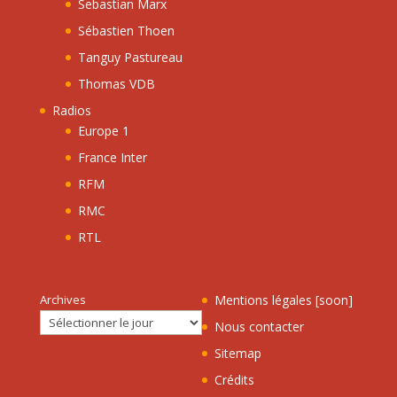
Sebastian Marx
Sébastien Thoen
Tanguy Pastureau
Thomas VDB
Radios
Europe 1
France Inter
RFM
RMC
RTL
Archives
Mentions légales [soon]
Nous contacter
Sitemap
Crédits