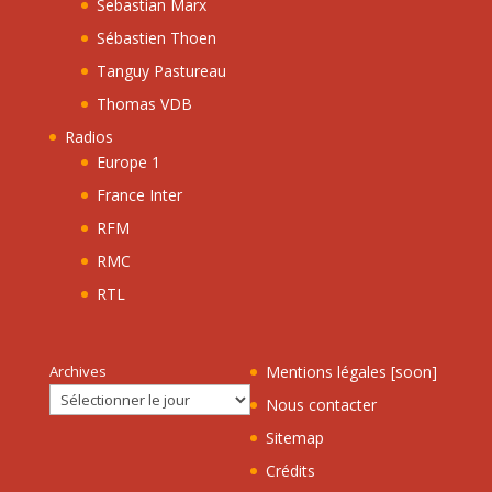
Sebastian Marx
Sébastien Thoen
Tanguy Pastureau
Thomas VDB
Radios
Europe 1
France Inter
RFM
RMC
RTL
Archives
Mentions légales [soon]
Nous contacter
Sitemap
Crédits