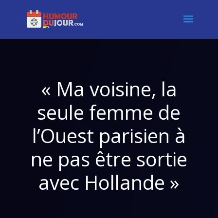
« Ma voisine, la
seule femme de
l’Ouest parisien à
ne pas être sortie
avec Hollande »