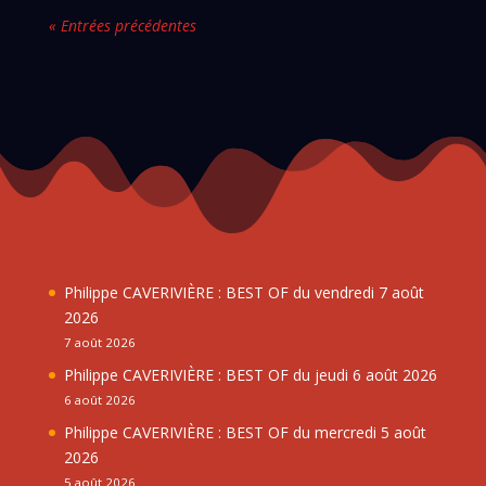
« Entrées précédentes
Philippe CAVERIVIÈRE : BEST OF du vendredi 7 août
2026
7 août 2026
Philippe CAVERIVIÈRE : BEST OF du jeudi 6 août 2026
6 août 2026
Philippe CAVERIVIÈRE : BEST OF du mercredi 5 août
2026
5 août 2026