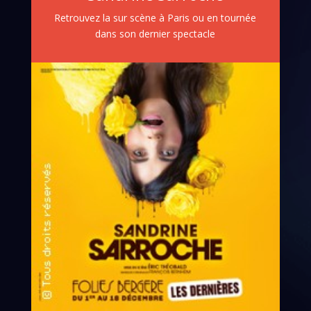
Retrouvez la sur scène à Paris ou en tournée
dans son dernier spectacle