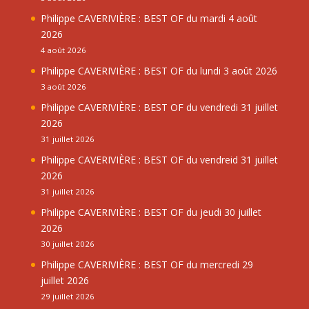
Philippe CAVERIVIÈRE : BEST OF du mardi 4 août
2026
4 août 2026
Philippe CAVERIVIÈRE : BEST OF du lundi 3 août 2026
3 août 2026
Philippe CAVERIVIÈRE : BEST OF du vendredi 31 juillet
2026
31 juillet 2026
Philippe CAVERIVIÈRE : BEST OF du vendreid 31 juillet
2026
31 juillet 2026
Philippe CAVERIVIÈRE : BEST OF du jeudi 30 juillet
2026
30 juillet 2026
Philippe CAVERIVIÈRE : BEST OF du mercredi 29
juillet 2026
29 juillet 2026