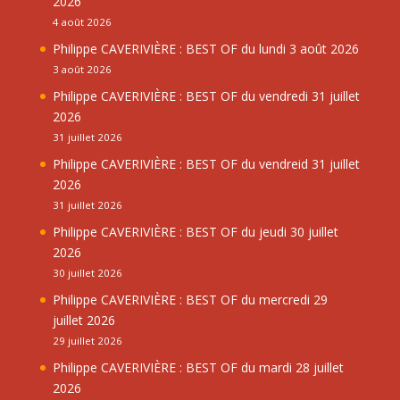
2026
4 août 2026
Philippe CAVERIVIÈRE : BEST OF du lundi 3 août 2026
3 août 2026
Philippe CAVERIVIÈRE : BEST OF du vendredi 31 juillet
2026
31 juillet 2026
Philippe CAVERIVIÈRE : BEST OF du vendreid 31 juillet
2026
31 juillet 2026
Philippe CAVERIVIÈRE : BEST OF du jeudi 30 juillet
2026
30 juillet 2026
Philippe CAVERIVIÈRE : BEST OF du mercredi 29
juillet 2026
29 juillet 2026
Philippe CAVERIVIÈRE : BEST OF du mardi 28 juillet
2026