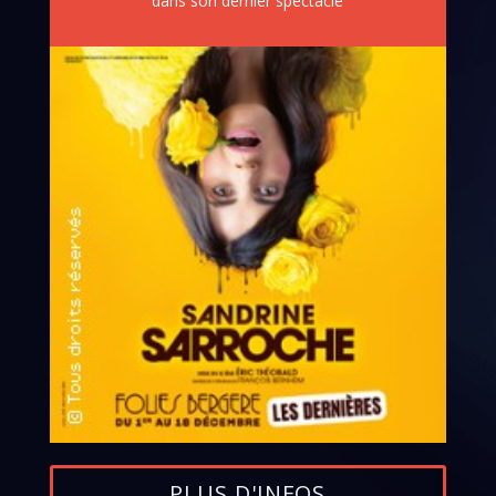
dans son dernier spectacle
PLUS D'INFOS