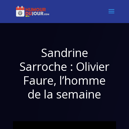
Sandrine
Sarroche : Olivier
Faure, l’homme
de la semaine