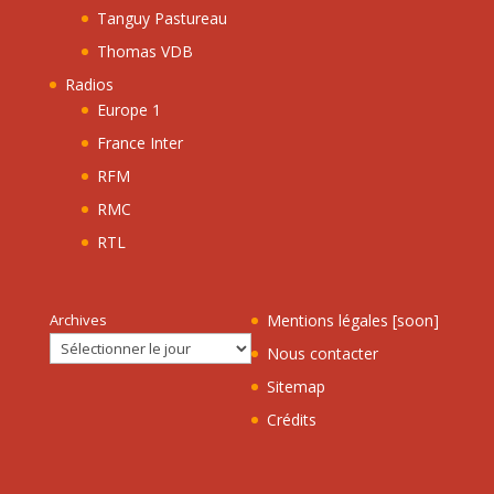
Tanguy Pastureau
Thomas VDB
Radios
Europe 1
France Inter
RFM
RMC
RTL
Archives
Mentions légales [soon]
Nous contacter
Sitemap
Crédits