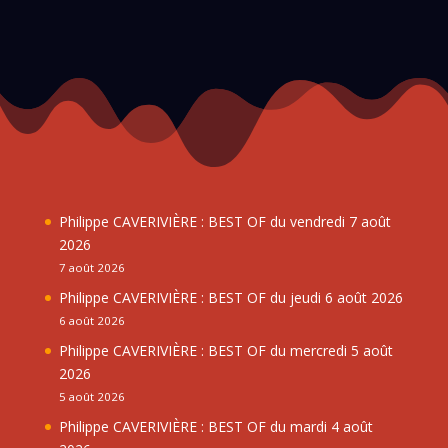
Philippe CAVERIVIÈRE : BEST OF du vendredi 7 août
2026
7 août 2026
Philippe CAVERIVIÈRE : BEST OF du jeudi 6 août 2026
6 août 2026
Philippe CAVERIVIÈRE : BEST OF du mercredi 5 août
2026
5 août 2026
Philippe CAVERIVIÈRE : BEST OF du mardi 4 août