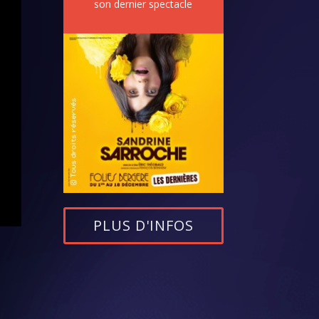
son dernier spectacle
PLUS D'INFOS