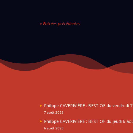
« Entrées précédentes
Philippe CAVERIVIÈRE : BEST OF du vendredi 
7 août 2026
Philippe CAVERIVIÈRE : BEST OF du jeudi 6 ao
6 août 2026