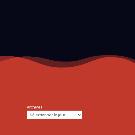
Archives