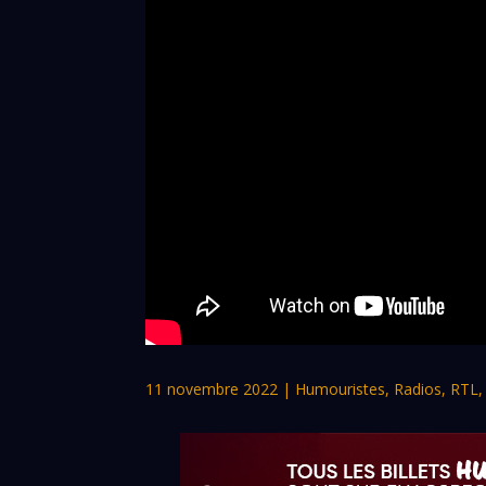
11 novembre 2022
|
Humouristes
,
Radios
,
RTL