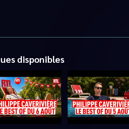
ques disponibles