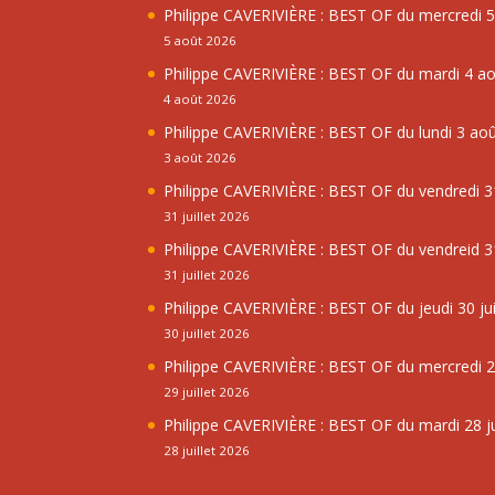
Philippe CAVERIVIÈRE : BEST OF du mercredi 
5 août 2026
Philippe CAVERIVIÈRE : BEST OF du mardi 4 a
4 août 2026
Philippe CAVERIVIÈRE : BEST OF du lundi 3 ao
3 août 2026
Philippe CAVERIVIÈRE : BEST OF du vendredi 31
31 juillet 2026
Philippe CAVERIVIÈRE : BEST OF du vendreid 31
31 juillet 2026
Philippe CAVERIVIÈRE : BEST OF du jeudi 30 jui
30 juillet 2026
Philippe CAVERIVIÈRE : BEST OF du mercredi 29
29 juillet 2026
Philippe CAVERIVIÈRE : BEST OF du mardi 28 ju
28 juillet 2026