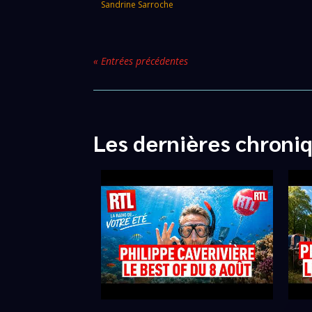
Sandrine Sarroche
« Entrées précédentes
Les dernières chroni