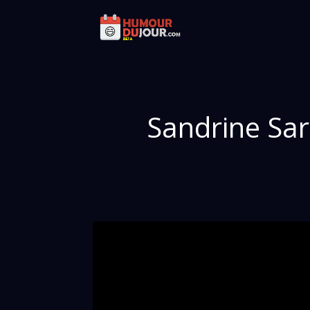
Sandrine Sar