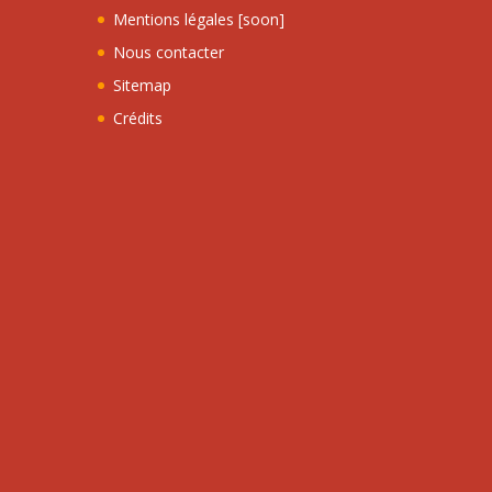
Mentions légales [soon]
Nous contacter
Sitemap
Crédits