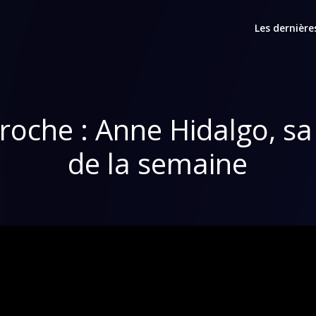
Les dernière
roche : Anne Hidalgo, 
de la semaine