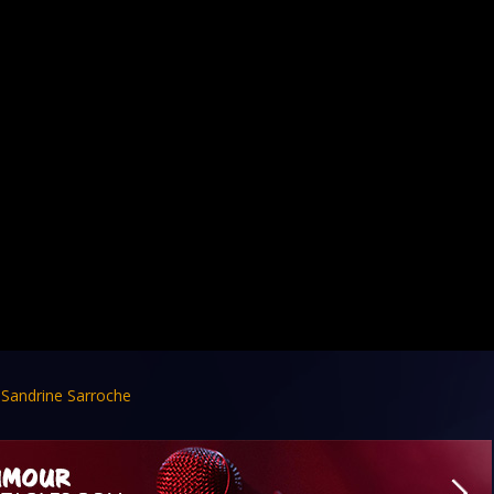
,
Sandrine Sarroche