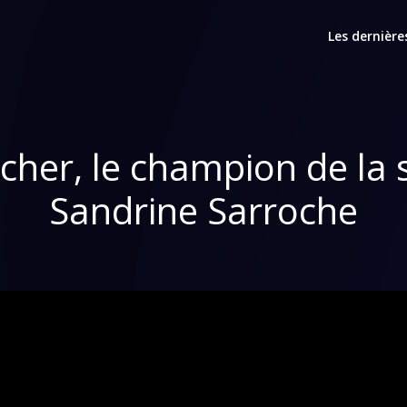
Les dernière
cher, le champion de la
Sandrine Sarroche