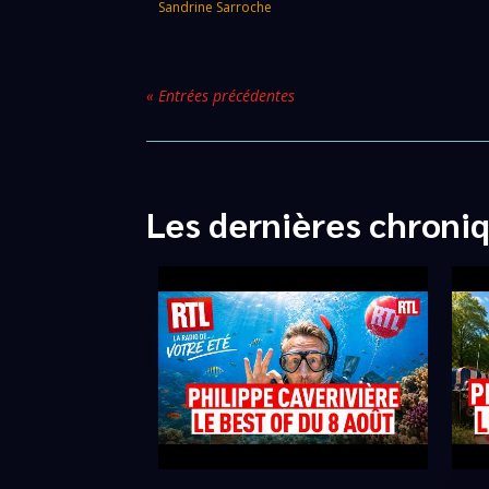
Sandrine Sarroche
« Entrées précédentes
Les dernières chroni