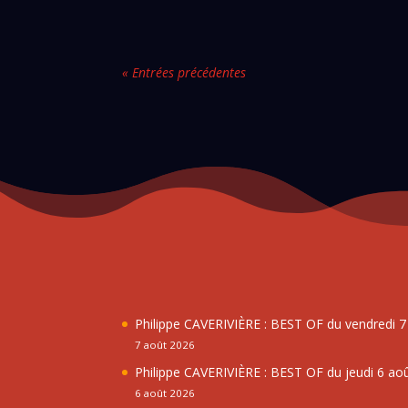
« Entrées précédentes
Philippe CAVERIVIÈRE : BEST OF du vendredi 
7 août 2026
Philippe CAVERIVIÈRE : BEST OF du jeudi 6 ao
6 août 2026