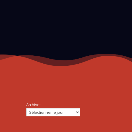
Archives