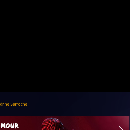
drine Sarroche