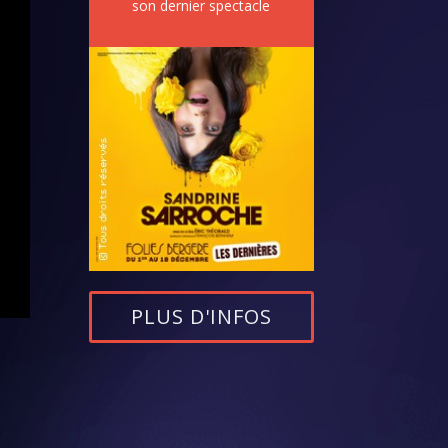
son dernier spectacle
PLUS D'INFOS