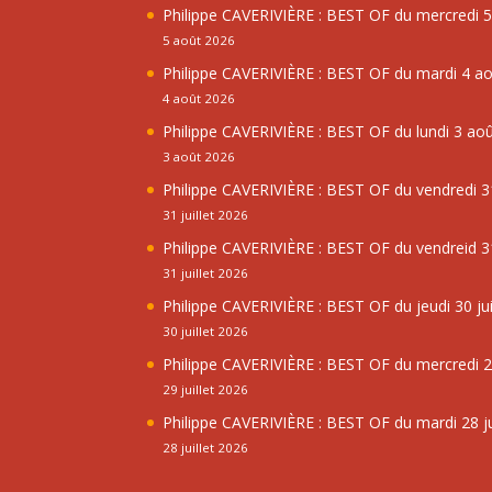
Philippe CAVERIVIÈRE : BEST OF du mercredi 
5 août 2026
Philippe CAVERIVIÈRE : BEST OF du mardi 4 a
4 août 2026
Philippe CAVERIVIÈRE : BEST OF du lundi 3 ao
3 août 2026
Philippe CAVERIVIÈRE : BEST OF du vendredi 31
31 juillet 2026
Philippe CAVERIVIÈRE : BEST OF du vendreid 31
31 juillet 2026
Philippe CAVERIVIÈRE : BEST OF du jeudi 30 jui
30 juillet 2026
Philippe CAVERIVIÈRE : BEST OF du mercredi 29
29 juillet 2026
Philippe CAVERIVIÈRE : BEST OF du mardi 28 ju
28 juillet 2026