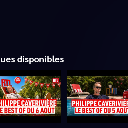
ques disponibles