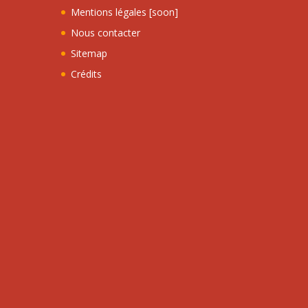
Mentions légales [soon]
Nous contacter
Sitemap
Crédits