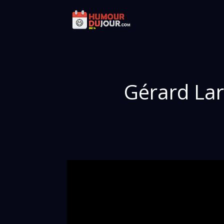
Gérard Lar