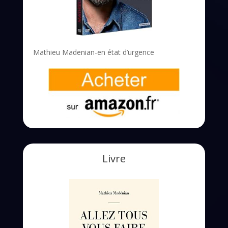
Mathieu Madenian-en état d’urgence
Livre