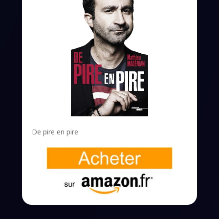
De pire en pire