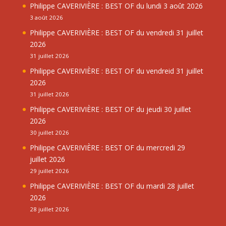
Philippe CAVERIVIÈRE : BEST OF du lundi 3 août 2026
3 août 2026
Philippe CAVERIVIÈRE : BEST OF du vendredi 31 juillet
2026
31 juillet 2026
Philippe CAVERIVIÈRE : BEST OF du vendreid 31 juillet
2026
31 juillet 2026
Philippe CAVERIVIÈRE : BEST OF du jeudi 30 juillet
2026
30 juillet 2026
Philippe CAVERIVIÈRE : BEST OF du mercredi 29
juillet 2026
29 juillet 2026
Philippe CAVERIVIÈRE : BEST OF du mardi 28 juillet
2026
28 juillet 2026