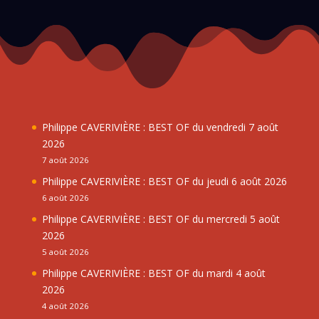
Philippe CAVERIVIÈRE : BEST OF du vendredi 7 août
2026
7 août 2026
Philippe CAVERIVIÈRE : BEST OF du jeudi 6 août 2026
6 août 2026
Philippe CAVERIVIÈRE : BEST OF du mercredi 5 août
2026
5 août 2026
Philippe CAVERIVIÈRE : BEST OF du mardi 4 août
2026
4 août 2026