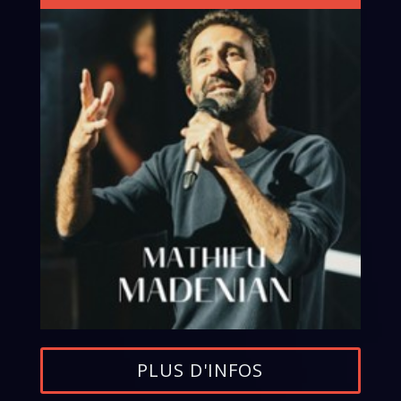
PLUS D'INFOS