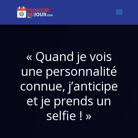
« Quand je vois
une personnalité
connue, j’anticipe
et je prends un
selfie ! »