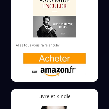
Allez tous vous faire enculer
Livre et Kindle