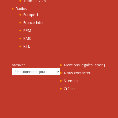
Thomas VDB
Radios
Europe 1
France Inter
RFM
RMC
RTL
Archives
Mentions légales [soon]
Nous contacter
Sitemap
Crédits