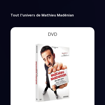
Tout l’univers de Mathieu Madénian
DVD