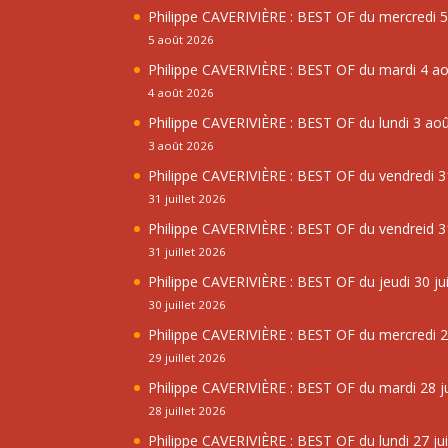
Philippe CAVERIVIÈRE : BEST OF du mercredi 
5 août 2026
Philippe CAVERIVIÈRE : BEST OF du mardi 4 a
4 août 2026
Philippe CAVERIVIÈRE : BEST OF du lundi 3 ao
3 août 2026
Philippe CAVERIVIÈRE : BEST OF du vendredi 31
31 juillet 2026
Philippe CAVERIVIÈRE : BEST OF du vendreid 31
31 juillet 2026
Philippe CAVERIVIÈRE : BEST OF du jeudi 30 jui
30 juillet 2026
Philippe CAVERIVIÈRE : BEST OF du mercredi 29
29 juillet 2026
Philippe CAVERIVIÈRE : BEST OF du mardi 28 ju
28 juillet 2026
Philippe CAVERIVIÈRE : BEST OF du lundi 27 jui