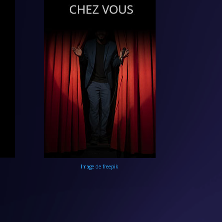
Image de freepik