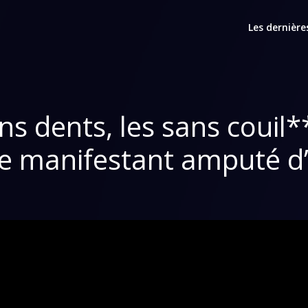
Les dernière
ns dents, les sans couil
le manifestant amputé d’