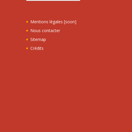
Mentions légales [soon]
Nous contacter
Sitemap
Crédits