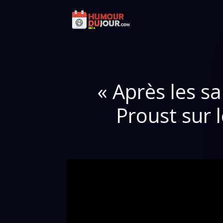
« Après les sa
Proust sur 