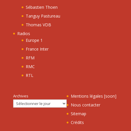
Sébastien Thoen
Tanguy Pastureau
Thomas VDB
Radios
Europe 1
France Inter
RFM
RMC
RTL
Archives
Mentions légales [soon]
Nous contacter
Sitemap
Crédits