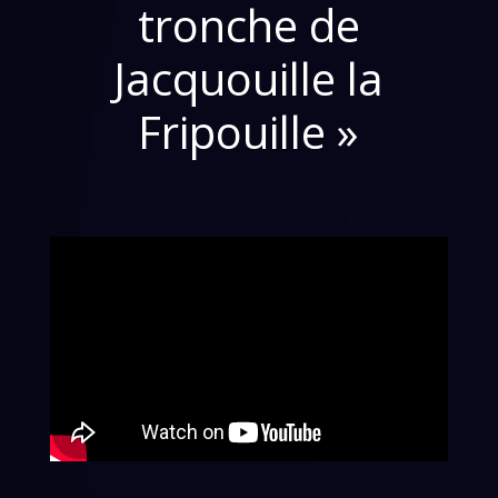
tronche de
Jacquouille la
Fripouille »