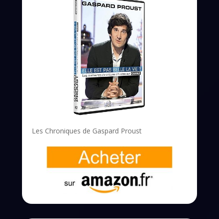
Les Chroniques de Gaspard Proust