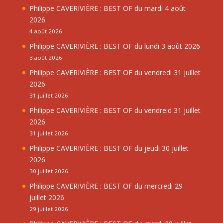
Philippe CAVERIVIÈRE : BEST OF du mardi 4 août
2026
4 août 2026
Philippe CAVERIVIÈRE : BEST OF du lundi 3 août 2026
3 août 2026
Philippe CAVERIVIÈRE : BEST OF du vendredi 31 juillet
2026
31 juillet 2026
Philippe CAVERIVIÈRE : BEST OF du vendreid 31 juillet
2026
31 juillet 2026
Philippe CAVERIVIÈRE : BEST OF du jeudi 30 juillet
2026
30 juillet 2026
Philippe CAVERIVIÈRE : BEST OF du mercredi 29
juillet 2026
29 juillet 2026