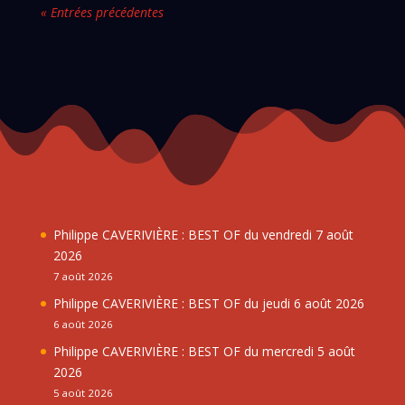
« Entrées précédentes
Philippe CAVERIVIÈRE : BEST OF du vendredi 7 août
2026
7 août 2026
Philippe CAVERIVIÈRE : BEST OF du jeudi 6 août 2026
6 août 2026
Philippe CAVERIVIÈRE : BEST OF du mercredi 5 août
2026
5 août 2026