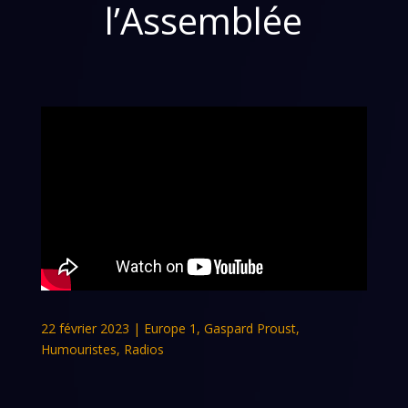
l’Assemblée
22 février 2023
|
Europe 1
,
Gaspard Proust
,
Humouristes
,
Radios