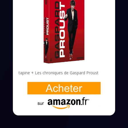
tapine + Les chroniques de Gaspard Proust