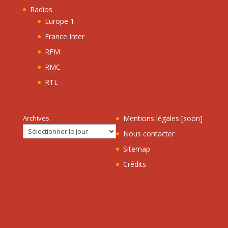
Radios
Europe 1
France Inter
RFM
RMC
RTL
Archives
Mentions légales [soon]
Nous contacter
Sitemap
Crédits