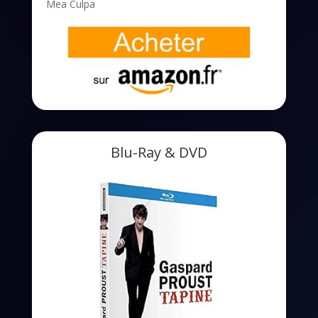
Mea Culpa
Blu-Ray & DVD