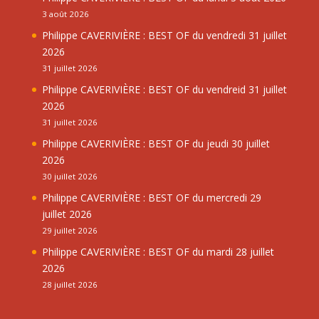
3 août 2026
Philippe CAVERIVIÈRE : BEST OF du vendredi 31 juillet
2026
31 juillet 2026
Philippe CAVERIVIÈRE : BEST OF du vendreid 31 juillet
2026
31 juillet 2026
Philippe CAVERIVIÈRE : BEST OF du jeudi 30 juillet
2026
30 juillet 2026
Philippe CAVERIVIÈRE : BEST OF du mercredi 29
juillet 2026
29 juillet 2026
Philippe CAVERIVIÈRE : BEST OF du mardi 28 juillet
2026
28 juillet 2026