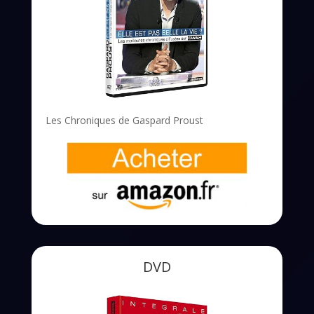
Les Chroniques de Gaspard Proust
DVD