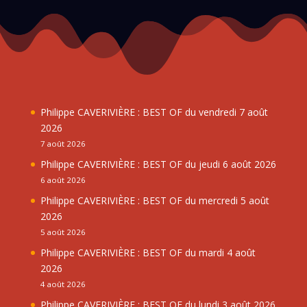
Philippe CAVERIVIÈRE : BEST OF du vendredi 7 août
2026
7 août 2026
Philippe CAVERIVIÈRE : BEST OF du jeudi 6 août 2026
6 août 2026
Philippe CAVERIVIÈRE : BEST OF du mercredi 5 août
2026
5 août 2026
Philippe CAVERIVIÈRE : BEST OF du mardi 4 août
2026
4 août 2026
Philippe CAVERIVIÈRE : BEST OF du lundi 3 août 2026