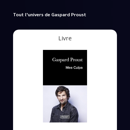
Tout l’univers de Gaspard Proust
Livre