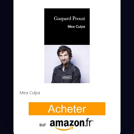
Mea Culpa