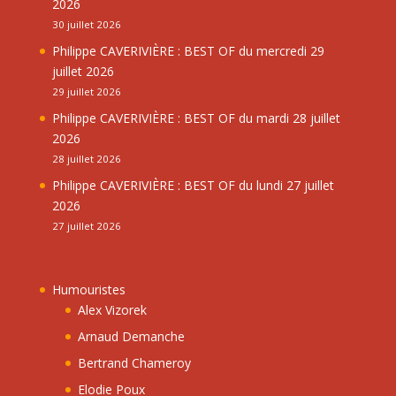
2026
30 juillet 2026
Philippe CAVERIVIÈRE : BEST OF du mercredi 29
juillet 2026
29 juillet 2026
Philippe CAVERIVIÈRE : BEST OF du mardi 28 juillet
2026
28 juillet 2026
Philippe CAVERIVIÈRE : BEST OF du lundi 27 juillet
2026
27 juillet 2026
Humouristes
Alex Vizorek
Arnaud Demanche
Bertrand Chameroy
Elodie Poux