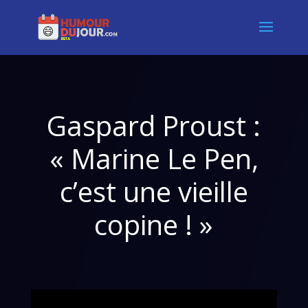
Gaspard Proust :
« Marine Le Pen,
c’est une vieille
copine ! »