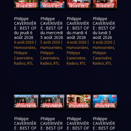
Philippe
Philippe
Philippe
Philippe
CAVERIVIÈR
CAVERIVIÈR
CAVERIVIÈR
CAVERIVIÈR
E : BEST OF
E : BEST OF
E : BEST OF
E : BEST OF
du jeudi 6
du mercredi
du mardi 4
du lundi 3
août 2026
5 août 2026
août 2026
août 2026
6 août 2026
|
5 août 2026
|
4 août 2026
|
3 août 2026
|
Humouristes
,
Humouristes
,
Humouristes
,
Humouristes
,
Philippe
Philippe
Philippe
Philippe
Caverivière
,
Caverivière
,
Caverivière
,
Caverivière
,
Radios
,
RTL
Radios
,
RTL
Radios
,
RTL
Radios
,
RTL
Philippe
Philippe
Philippe
Philippe
CAVERIVIÈR
CAVERIVIÈR
CAVERIVIÈR
CAVERIVIÈR
E : BEST OF
E : BEST OF
E : BEST OF
E : BEST OF