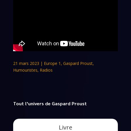
21 mars 2023
|
Europe 1
,
Gaspard Proust
,
Humouristes
,
Radios
Tout l’univers de Gaspard Proust
Livre