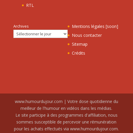
RTL
Archives
Mentions légales [soon]
Nous contacter
Sitemap
Crédits
www.humourdujour.com | Votre dose quotidienne du
meilleur de l'humour en vidéos dans les médias.
Le site participe à des programmes d'affiliation, nous
sommes susceptible de percevoir une rémunération
pour les achats effectués via www.humourdujour.com.