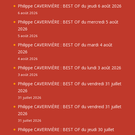
Philippe CAVERIVIÈRE : BEST OF du jeudi 6 août 2026
6 août 2026
Philippe CAVERIVIÈRE : BEST OF du mercredi 5 août
2026
5 août 2026
Philippe CAVERIVIÈRE : BEST OF du mardi 4 août
2026
4 août 2026
Philippe CAVERIVIÈRE : BEST OF du lundi 3 août 2026
3 août 2026
Philippe CAVERIVIÈRE : BEST OF du vendredi 31 juillet
2026
31 juillet 2026
Philippe CAVERIVIÈRE : BEST OF du vendreid 31 juillet
2026
31 juillet 2026
Philippe CAVERIVIÈRE : BEST OF du jeudi 30 juillet