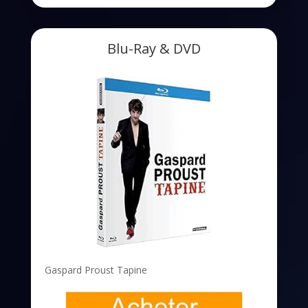
Blu-Ray & DVD
Gaspard Proust Tapine