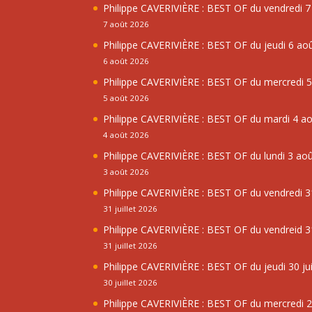
Philippe CAVERIVIÈRE : BEST OF du vendredi 
7 août 2026
Philippe CAVERIVIÈRE : BEST OF du jeudi 6 ao
6 août 2026
Philippe CAVERIVIÈRE : BEST OF du mercredi 
5 août 2026
Philippe CAVERIVIÈRE : BEST OF du mardi 4 a
4 août 2026
Philippe CAVERIVIÈRE : BEST OF du lundi 3 ao
3 août 2026
Philippe CAVERIVIÈRE : BEST OF du vendredi 31
31 juillet 2026
Philippe CAVERIVIÈRE : BEST OF du vendreid 31
31 juillet 2026
Philippe CAVERIVIÈRE : BEST OF du jeudi 30 jui
30 juillet 2026
Philippe CAVERIVIÈRE : BEST OF du mercredi 29