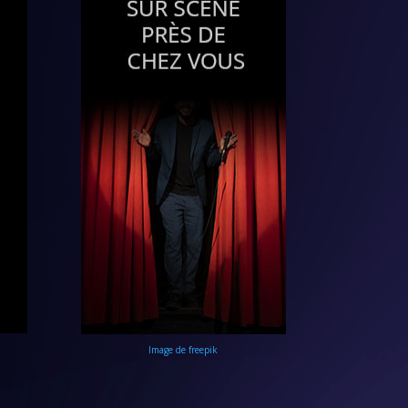
Image de freepik