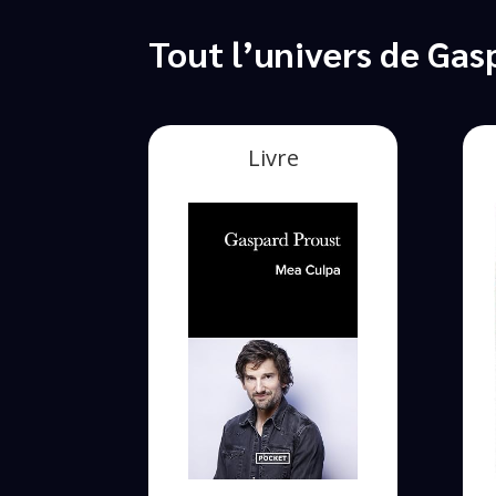
Tout l’univers de Gas
Livre