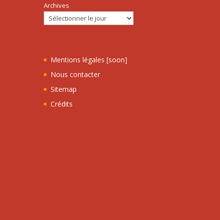
Archives
Mentions légales [soon]
Nous contacter
Sitemap
Crédits