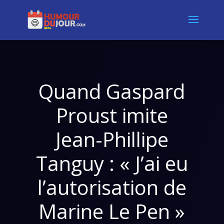
Quand Gaspard
Proust imite
Jean-Phillipe
Tanguy : « J’ai eu
l’autorisation de
Marine Le Pen »