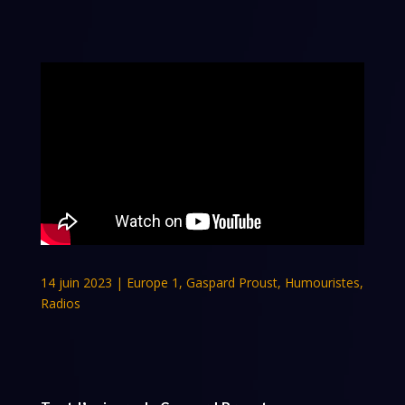
14 juin 2023
|
Europe 1
,
Gaspard Proust
,
Humouristes
,
Radios