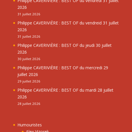
Philippe CAVERIVIÈRE : BEST OF du vendredi 31 juillet
2026
31 juillet 2026
Philippe CAVERIVIÈRE : BEST OF du vendreid 31 juillet
2026
31 juillet 2026
Philippe CAVERIVIÈRE : BEST OF du jeudi 30 juillet
2026
30 juillet 2026
Philippe CAVERIVIÈRE : BEST OF du mercredi 29
juillet 2026
29 juillet 2026
Philippe CAVERIVIÈRE : BEST OF du mardi 28 juillet
2026
28 juillet 2026
Humouristes
Alex Vizorek