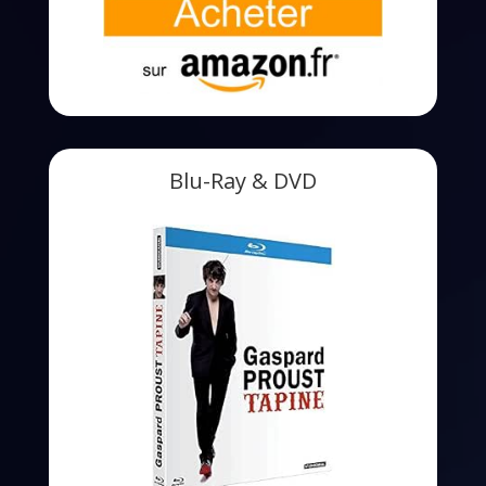
Blu-Ray & DVD