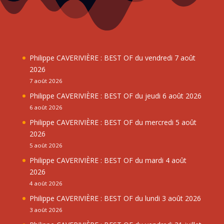
Philippe CAVERIVIÈRE : BEST OF du vendredi 7 août
2026
7 août 2026
Philippe CAVERIVIÈRE : BEST OF du jeudi 6 août 2026
6 août 2026
Philippe CAVERIVIÈRE : BEST OF du mercredi 5 août
2026
5 août 2026
Philippe CAVERIVIÈRE : BEST OF du mardi 4 août
2026
4 août 2026
Philippe CAVERIVIÈRE : BEST OF du lundi 3 août 2026
3 août 2026