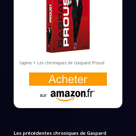
tapine + Les chroniques de Gaspard Proust
Les précédentes chroniques de Gaspard