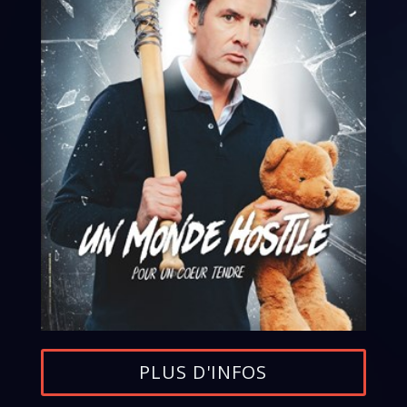
PLUS D'INFOS