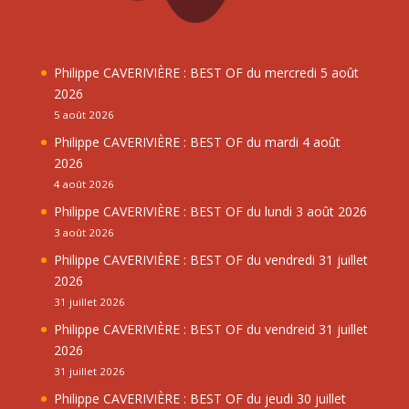
Philippe CAVERIVIÈRE : BEST OF du mercredi 5 août
2026
5 août 2026
Philippe CAVERIVIÈRE : BEST OF du mardi 4 août
2026
4 août 2026
Philippe CAVERIVIÈRE : BEST OF du lundi 3 août 2026
3 août 2026
Philippe CAVERIVIÈRE : BEST OF du vendredi 31 juillet
2026
31 juillet 2026
Philippe CAVERIVIÈRE : BEST OF du vendreid 31 juillet
2026
31 juillet 2026
Philippe CAVERIVIÈRE : BEST OF du jeudi 30 juillet