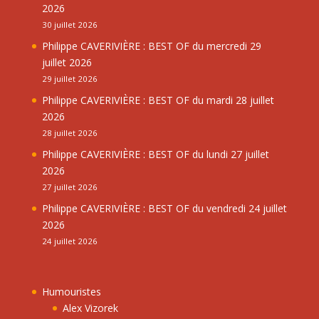
2026
30 juillet 2026
Philippe CAVERIVIÈRE : BEST OF du mercredi 29
juillet 2026
29 juillet 2026
Philippe CAVERIVIÈRE : BEST OF du mardi 28 juillet
2026
28 juillet 2026
Philippe CAVERIVIÈRE : BEST OF du lundi 27 juillet
2026
27 juillet 2026
Philippe CAVERIVIÈRE : BEST OF du vendredi 24 juillet
2026
24 juillet 2026
Humouristes
Alex Vizorek