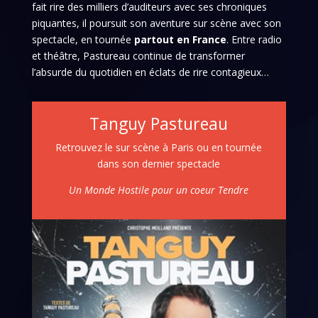
fait rire des milliers d’auditeurs avec ses chroniques
piquantes, il poursuit son aventure sur scène avec son
spectacle, en tournée
partout en France
. Entre radio
et théâtre, Pastureau continue de transformer
l’absurde du quotidien en éclats de rire contagieux…
Tanguy Pastureau
Retrouvez le sur scène à Paris ou en tournée
dans son dernier spectacle
Un Monde Hostile pour un coeur Tendre