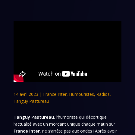
14 avril 2023
|
France Inter
,
Humouristes
,
Radios
,
Tanguy Pastureau
Tanguy Pastureau
, l’humoriste qui décortique
l’actualité avec un mordant unique chaque matin sur
France Inter
, ne s’arrête pas aux ondes ! Après avoir