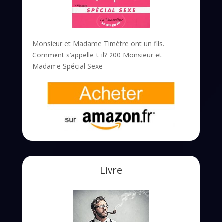
Monsieur et Madame Timètre ont un fils.
Comment s’appelle-t-il? 200 Monsieur et
Madame Spécial Sexe
Livre