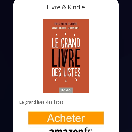
Livre & Kindle
Le grand livre des listes