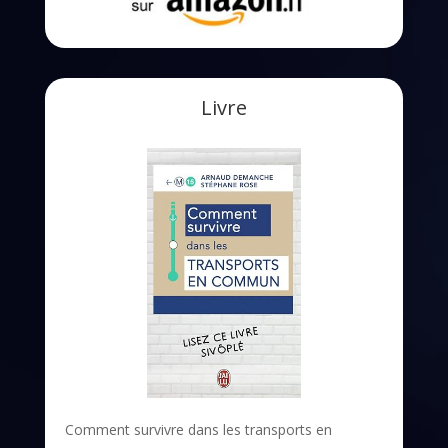
Livre
Comment survivre dans les transports en