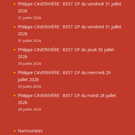
Philippe CAVERIVIÈRE : BEST OF du vendredi 31 juillet
2026
31 juillet 2026
Philippe CAVERIVIÈRE : BEST OF du vendreid 31 juillet
2026
31 juillet 2026
Philippe CAVERIVIÈRE : BEST OF du jeudi 30 juillet
2026
30 juillet 2026
Philippe CAVERIVIÈRE : BEST OF du mercredi 29
juillet 2026
29 juillet 2026
Philippe CAVERIVIÈRE : BEST OF du mardi 28 juillet
2026
28 juillet 2026
Humouristes