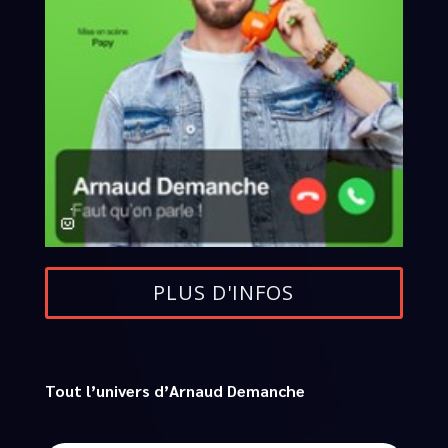
PLUS D'INFOS
Tout l’univers d’Arnaud Demanche