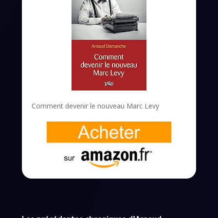
Comment devenir le nouveau Marc Levy