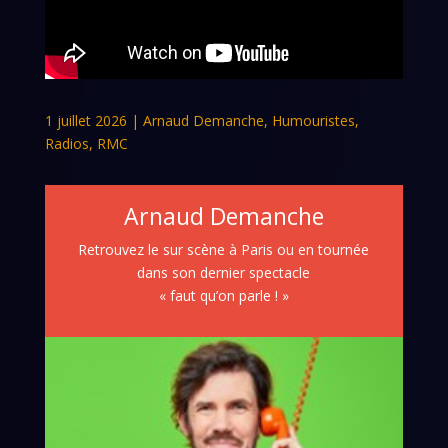
1 juillet 2026
|
Arnaud Demanche
,
Humouristes
,
Radios
,
RMC
Arnaud Demanche
Retrouvez le sur scène à Paris ou en tournée
dans son dernier spectacle
« faut qu’on parle ! »