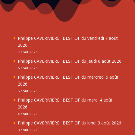
Philippe CAVERIVIÈRE : BEST OF du vendredi 7 août
2026
7 août 2026
Philippe CAVERIVIÈRE : BEST OF du jeudi 6 août 2026
6 août 2026
Philippe CAVERIVIÈRE : BEST OF du mercredi 5 août
2026
5 août 2026
Philippe CAVERIVIÈRE : BEST OF du mardi 4 août
2026
4 août 2026
Philippe CAVERIVIÈRE : BEST OF du lundi 3 août 2026
3 août 2026