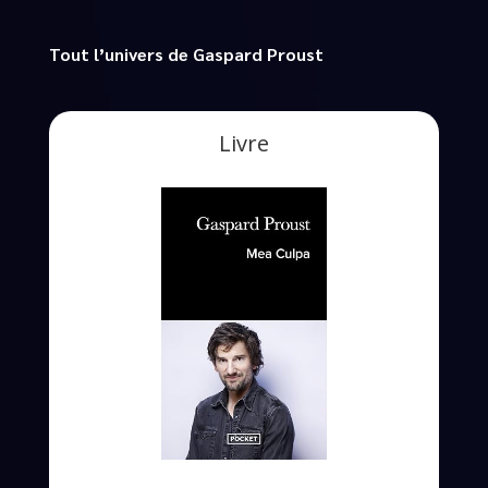
Tout l’univers de Gaspard Proust
Livre