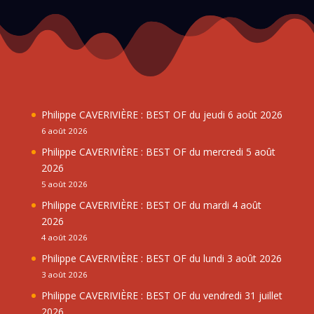
Philippe CAVERIVIÈRE : BEST OF du jeudi 6 août 2026
6 août 2026
Philippe CAVERIVIÈRE : BEST OF du mercredi 5 août
2026
5 août 2026
Philippe CAVERIVIÈRE : BEST OF du mardi 4 août
2026
4 août 2026
Philippe CAVERIVIÈRE : BEST OF du lundi 3 août 2026
3 août 2026
Philippe CAVERIVIÈRE : BEST OF du vendredi 31 juillet
2026