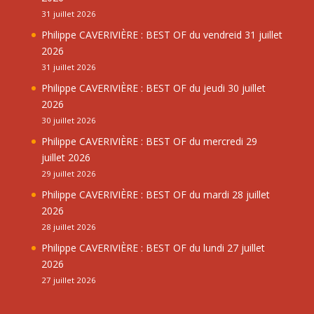
31 juillet 2026
Philippe CAVERIVIÈRE : BEST OF du vendreid 31 juillet
2026
31 juillet 2026
Philippe CAVERIVIÈRE : BEST OF du jeudi 30 juillet
2026
30 juillet 2026
Philippe CAVERIVIÈRE : BEST OF du mercredi 29
juillet 2026
29 juillet 2026
Philippe CAVERIVIÈRE : BEST OF du mardi 28 juillet
2026
28 juillet 2026
Philippe CAVERIVIÈRE : BEST OF du lundi 27 juillet
2026
27 juillet 2026