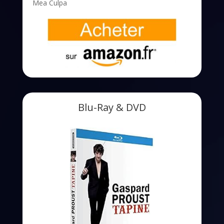
Mea Culpa
Blu-Ray & DVD