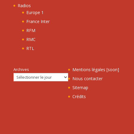
Radios
Europe 1
France Inter
RFM
RMC
RTL
Archives
Mentions légales [soon]
Nous contacter
Sitemap
Crédits