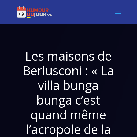
Les maisons de
Berlusconi : « La
villa bunga
bunga c’est
quand même
l’acropole de la