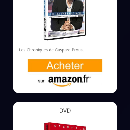
Les Chroniques de Gaspard Proust
DVD