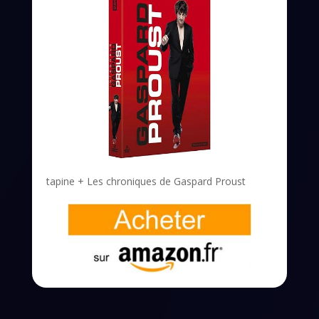
tapine + Les chroniques de Gaspard Proust