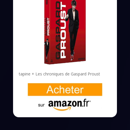
tapine + Les chroniques de Gaspard Proust