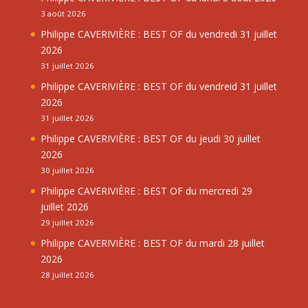
3 août 2026
Philippe CAVERIVIÈRE : BEST OF du vendredi 31 juillet
2026
31 juillet 2026
Philippe CAVERIVIÈRE : BEST OF du vendreid 31 juillet
2026
31 juillet 2026
Philippe CAVERIVIÈRE : BEST OF du jeudi 30 juillet
2026
30 juillet 2026
Philippe CAVERIVIÈRE : BEST OF du mercredi 29
juillet 2026
29 juillet 2026
Philippe CAVERIVIÈRE : BEST OF du mardi 28 juillet
2026
28 juillet 2026