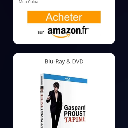
Mea Culpa
Blu-Ray & DVD