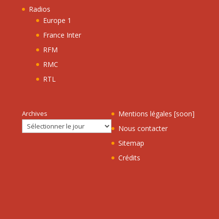
Radios
Europe 1
France Inter
RFM
RMC
RTL
Archives
Mentions légales [soon]
Nous contacter
Sitemap
Crédits