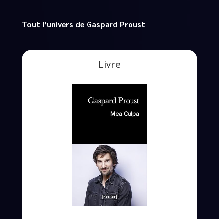
Tout l’univers de Gaspard Proust
Livre