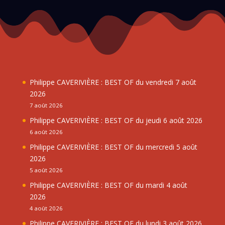
Philippe CAVERIVIÈRE : BEST OF du vendredi 7 août
2026
7 août 2026
Philippe CAVERIVIÈRE : BEST OF du jeudi 6 août 2026
6 août 2026
Philippe CAVERIVIÈRE : BEST OF du mercredi 5 août
2026
5 août 2026
Philippe CAVERIVIÈRE : BEST OF du mardi 4 août
2026
4 août 2026
Philippe CAVERIVIÈRE : BEST OF du lundi 3 août 2026