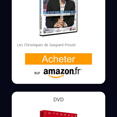
Les Chroniques de Gaspard Proust
DVD