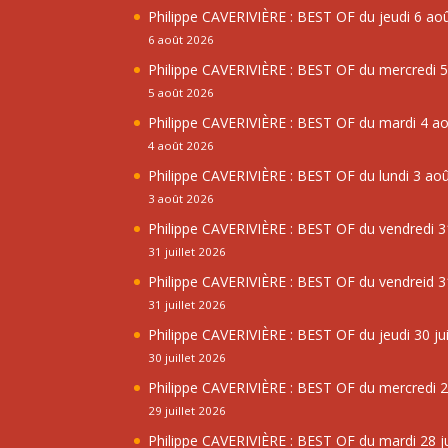
Philippe CAVERIVIÈRE : BEST OF du jeudi 6 ao
6 août 2026
Philippe CAVERIVIÈRE : BEST OF du mercredi 
5 août 2026
Philippe CAVERIVIÈRE : BEST OF du mardi 4 a
4 août 2026
Philippe CAVERIVIÈRE : BEST OF du lundi 3 ao
3 août 2026
Philippe CAVERIVIÈRE : BEST OF du vendredi 31
31 juillet 2026
Philippe CAVERIVIÈRE : BEST OF du vendreid 31
31 juillet 2026
Philippe CAVERIVIÈRE : BEST OF du jeudi 30 jui
30 juillet 2026
Philippe CAVERIVIÈRE : BEST OF du mercredi 29
29 juillet 2026
Philippe CAVERIVIÈRE : BEST OF du mardi 28 ju