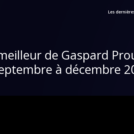
Les dernière
meilleur de Gaspard Pro
septembre à décembre 2