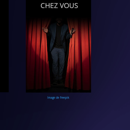
Image de freepik