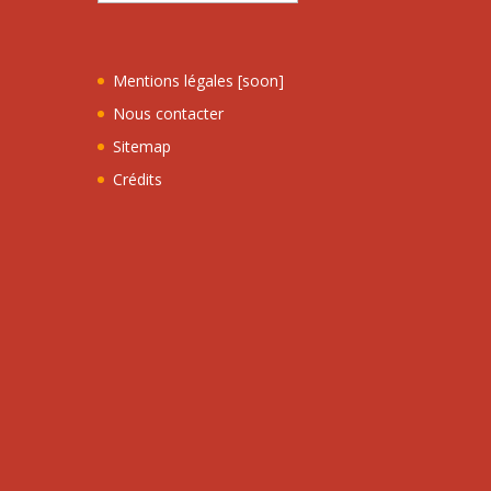
Mentions légales [soon]
Nous contacter
Sitemap
Crédits