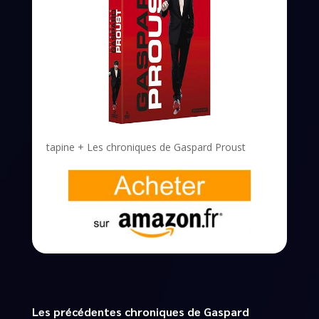
tapine + Les chroniques de Gaspard Proust
Les précédentes chroniques de Gaspard