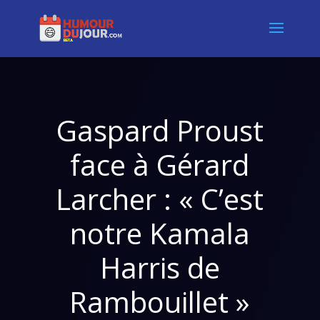
Gaspard Proust
face à Gérard
Larcher : « C’est
notre Kamala
Harris de
Rambouillet »