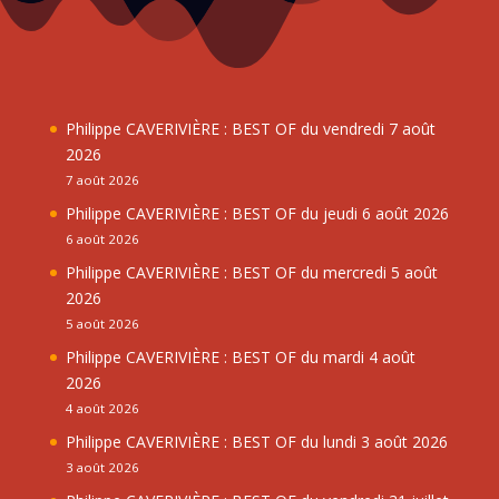
Philippe CAVERIVIÈRE : BEST OF du vendredi 7 août
2026
7 août 2026
Philippe CAVERIVIÈRE : BEST OF du jeudi 6 août 2026
6 août 2026
Philippe CAVERIVIÈRE : BEST OF du mercredi 5 août
2026
5 août 2026
Philippe CAVERIVIÈRE : BEST OF du mardi 4 août
2026
4 août 2026
Philippe CAVERIVIÈRE : BEST OF du lundi 3 août 2026
3 août 2026