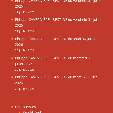
Philippe CAVERIVIÈRE : BEST OF du vendredi 31 juillet
2026
31 juillet 2026
Philippe CAVERIVIÈRE : BEST OF du vendreid 31 juillet
2026
31 juillet 2026
Philippe CAVERIVIÈRE : BEST OF du jeudi 30 juillet
2026
30 juillet 2026
Philippe CAVERIVIÈRE : BEST OF du mercredi 29
juillet 2026
29 juillet 2026
Philippe CAVERIVIÈRE : BEST OF du mardi 28 juillet
2026
28 juillet 2026
Humouristes
Alex Vizorek