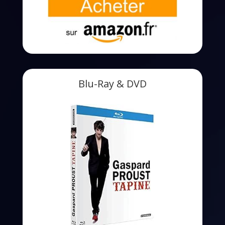
Blu-Ray & DVD