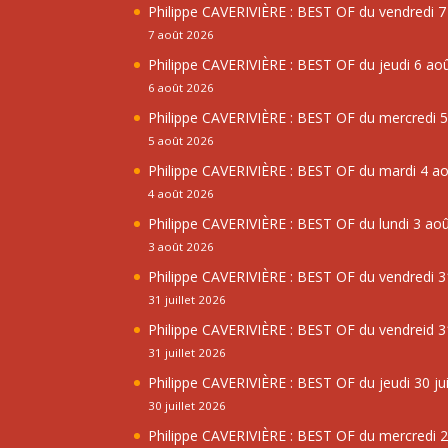
Philippe CAVERIVIÈRE : BEST OF du vendredi 
7 août 2026
Philippe CAVERIVIÈRE : BEST OF du jeudi 6 ao
6 août 2026
Philippe CAVERIVIÈRE : BEST OF du mercredi 
5 août 2026
Philippe CAVERIVIÈRE : BEST OF du mardi 4 a
4 août 2026
Philippe CAVERIVIÈRE : BEST OF du lundi 3 ao
3 août 2026
Philippe CAVERIVIÈRE : BEST OF du vendredi 31
31 juillet 2026
Philippe CAVERIVIÈRE : BEST OF du vendreid 31
31 juillet 2026
Philippe CAVERIVIÈRE : BEST OF du jeudi 30 jui
30 juillet 2026
Philippe CAVERIVIÈRE : BEST OF du mercredi 29