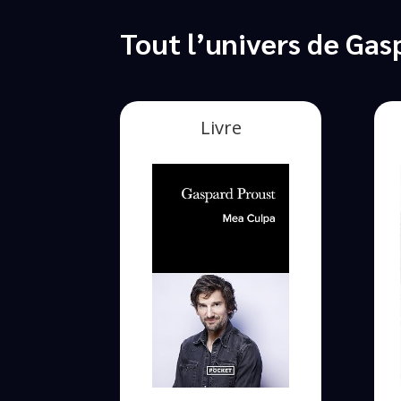
Tout l’univers de Gas
Livre