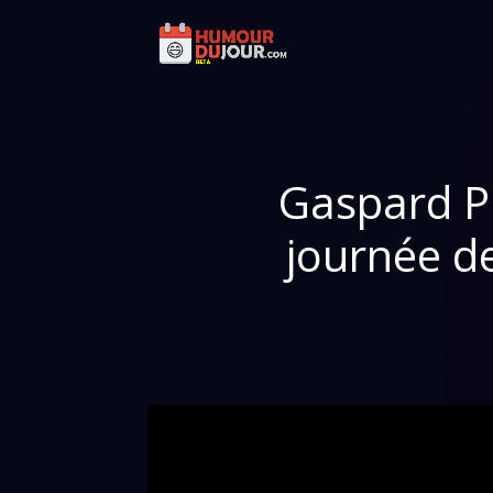
Gaspard Pr
journée de