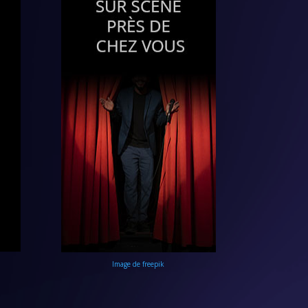
Image de freepik