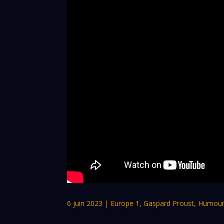
6 juin 2023
|
Europe 1
,
Gaspard Proust
,
Humour