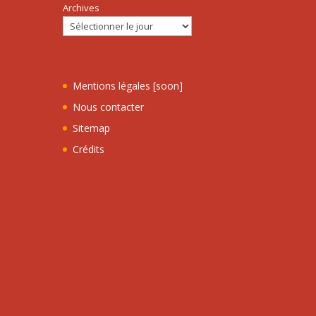
Archives
Mentions légales [soon]
Nous contacter
Sitemap
Crédits