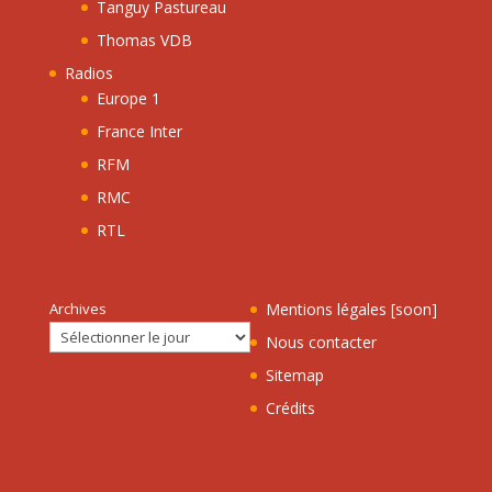
Tanguy Pastureau
Thomas VDB
Radios
Europe 1
France Inter
RFM
RMC
RTL
Archives
Mentions légales [soon]
Nous contacter
Sitemap
Crédits