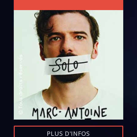
PLUS D'INFOS