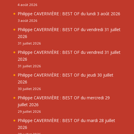
4 août 2026
Philippe CAVERIVIÈRE : BEST OF du lundi 3 août 2026
3 août 2026
Philippe CAVERIVIÈRE : BEST OF du vendredi 31 juillet
2026
31 juillet 2026
Philippe CAVERIVIÈRE : BEST OF du vendreid 31 juillet
2026
31 juillet 2026
Philippe CAVERIVIÈRE : BEST OF du jeudi 30 juillet
2026
30 juillet 2026
Philippe CAVERIVIÈRE : BEST OF du mercredi 29
juillet 2026
29 juillet 2026
Philippe CAVERIVIÈRE : BEST OF du mardi 28 juillet
2026