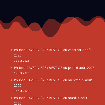
Philippe CAVERIVIÈRE : BEST OF du vendredi 7 août
2026
7 août 2026
Philippe CAVERIVIÈRE : BEST OF du jeudi 6 août 2026
6 août 2026
Philippe CAVERIVIÈRE : BEST OF du mercredi 5 août
2026
5 août 2026
Philippe CAVERIVIÈRE : BEST OF du mardi 4 août
2026