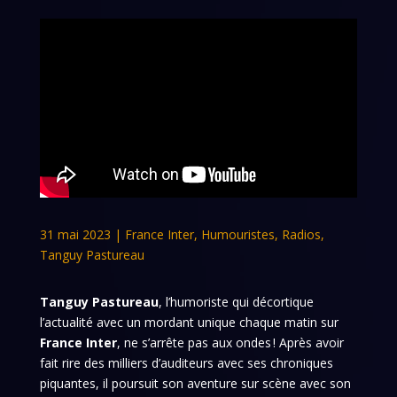
31 mai 2023
|
France Inter
,
Humouristes
,
Radios
,
Tanguy Pastureau
Tanguy Pastureau
, l’humoriste qui décortique
l’actualité avec un mordant unique chaque matin sur
France Inter
, ne s’arrête pas aux ondes ! Après avoir
fait rire des milliers d’auditeurs avec ses chroniques
piquantes, il poursuit son aventure sur scène avec son