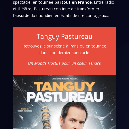
spectacle, en tournée
partout en France
. Entre radio
et théâtre, Pastureau continue de transformer
l’absurde du quotidien en éclats de rire contagieux…
Tanguy Pastureau
Retrouvez le sur scène à Paris ou en tournée
dans son dernier spectacle
Un Monde Hostile pour un coeur Tendre