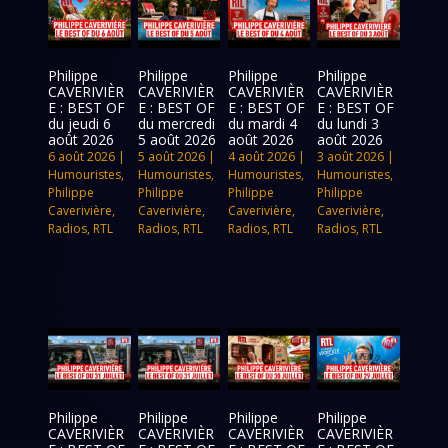
Philippe
Philippe
Philippe
Philippe
CAVERIVIÈR
CAVERIVIÈR
CAVERIVIÈR
CAVERIVIÈR
E : BEST OF
E : BEST OF
E : BEST OF
E : BEST OF
du jeudi 6
du mercredi
du mardi 4
du lundi 3
août 2026
5 août 2026
août 2026
août 2026
6 août 2026
|
5 août 2026
|
4 août 2026
|
3 août 2026
|
Humouristes
,
Humouristes
,
Humouristes
,
Humouristes
,
Philippe
Philippe
Philippe
Philippe
Caverivière
,
Caverivière
,
Caverivière
,
Caverivière
,
Radios
,
RTL
Radios
,
RTL
Radios
,
RTL
Radios
,
RTL
Philippe
Philippe
Philippe
Philippe
CAVERIVIÈR
CAVERIVIÈR
CAVERIVIÈR
CAVERIVIÈR