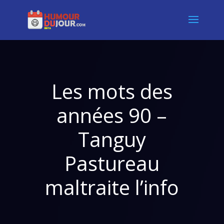
Les mots des
années 90 –
Tanguy
Pastureau
maltraite l’info