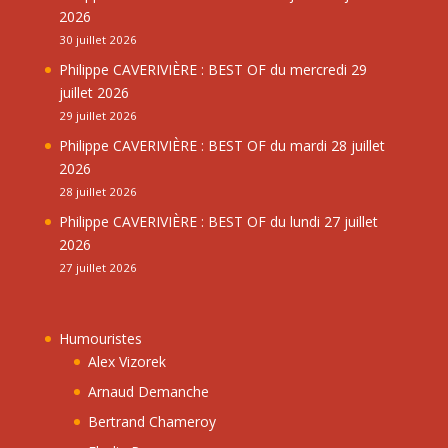
2026
30 juillet 2026
Philippe CAVERIVIÈRE : BEST OF du mercredi 29
juillet 2026
29 juillet 2026
Philippe CAVERIVIÈRE : BEST OF du mardi 28 juillet
2026
28 juillet 2026
Philippe CAVERIVIÈRE : BEST OF du lundi 27 juillet
2026
27 juillet 2026
Humouristes
Alex Vizorek
Arnaud Demanche
Bertrand Chameroy