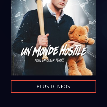
PLUS D'INFOS