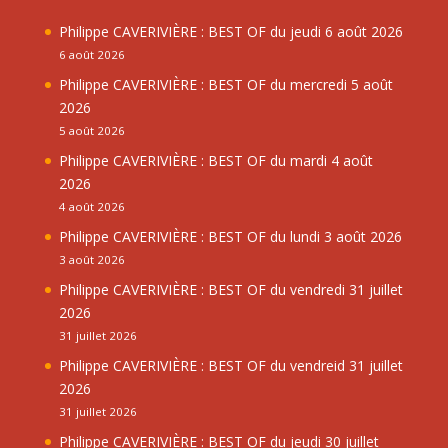
Philippe CAVERIVIÈRE : BEST OF du jeudi 6 août 2026
6 août 2026
Philippe CAVERIVIÈRE : BEST OF du mercredi 5 août
2026
5 août 2026
Philippe CAVERIVIÈRE : BEST OF du mardi 4 août
2026
4 août 2026
Philippe CAVERIVIÈRE : BEST OF du lundi 3 août 2026
3 août 2026
Philippe CAVERIVIÈRE : BEST OF du vendredi 31 juillet
2026
31 juillet 2026
Philippe CAVERIVIÈRE : BEST OF du vendreid 31 juillet
2026
31 juillet 2026
Philippe CAVERIVIÈRE : BEST OF du jeudi 30 juillet