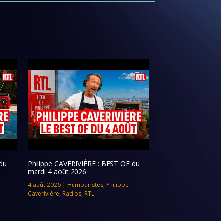
du
Philippe CAVERIVIÈRE : BEST OF du
mardi 4 août 2026
4 août 2026
|
Humouristes
,
Philippe
Caverivière
,
Radios
,
RTL