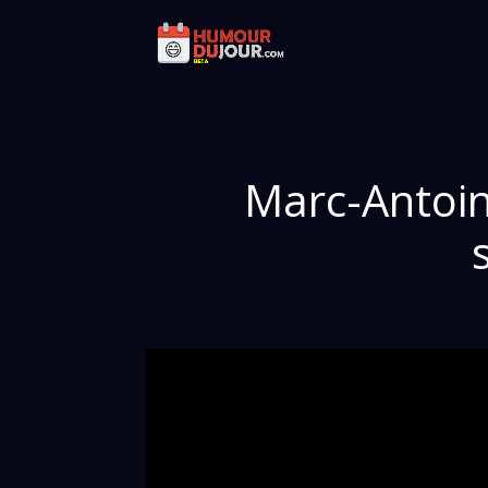
Marc-Antoin