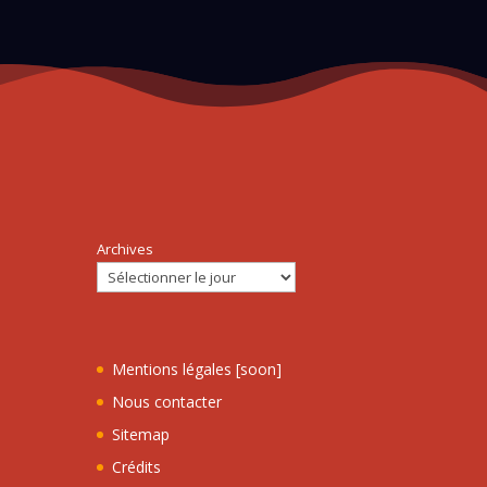
Archives
Mentions légales [soon]
Nous contacter
Sitemap
Crédits