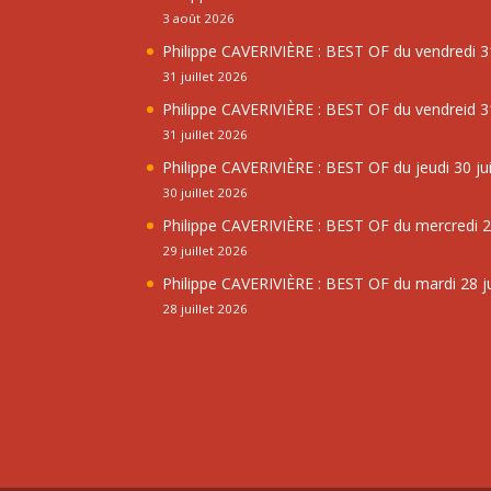
3 août 2026
Philippe CAVERIVIÈRE : BEST OF du vendredi 31
31 juillet 2026
Philippe CAVERIVIÈRE : BEST OF du vendreid 31
31 juillet 2026
Philippe CAVERIVIÈRE : BEST OF du jeudi 30 jui
30 juillet 2026
Philippe CAVERIVIÈRE : BEST OF du mercredi 29
29 juillet 2026
Philippe CAVERIVIÈRE : BEST OF du mardi 28 ju
28 juillet 2026