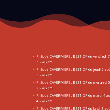
Philippe CAVERIVIÈRE : BEST OF du vendredi 
7 août 2026
Philippe CAVERIVIÈRE : BEST OF du jeudi 6 ao
6 août 2026
Philippe CAVERIVIÈRE : BEST OF du mercredi 
5 août 2026
Philippe CAVERIVIÈRE : BEST OF du mardi 4 a
4 août 2026
Philippe CAVERIVIÈRE : BEST OF du lundi 3 ao