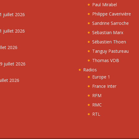
Paul Mirabel
Philippe Caverivière
 juillet 2026
Sandrine Sarroche
 juillet 2026
Sebastian Marx
Sébastien Thoen
llet 2026
Tanguy Pastureau
Thomas VDB
 juillet 2026
Radios
Europe 1
illet 2026
France Inter
RFM
RMC
RTL