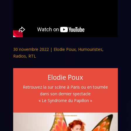
30 novembre 2022
|
Elodie Poux
,
Humouristes
,
Radios
,
RTL
Elodie Poux
Retrouvez la sur scène à Paris ou en tournée
dans son dernier spectacle
« Le Syndrome du Papillon »