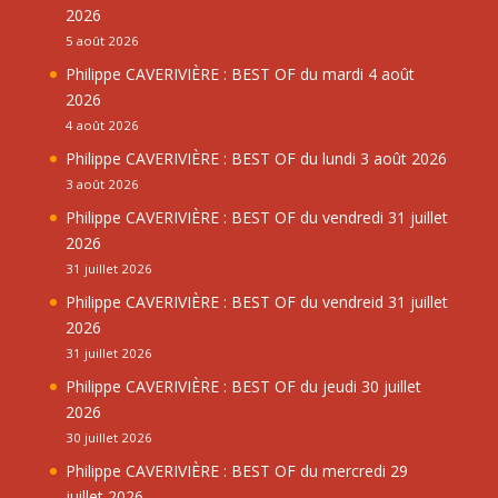
2026
5 août 2026
Philippe CAVERIVIÈRE : BEST OF du mardi 4 août
2026
4 août 2026
Philippe CAVERIVIÈRE : BEST OF du lundi 3 août 2026
3 août 2026
Philippe CAVERIVIÈRE : BEST OF du vendredi 31 juillet
2026
31 juillet 2026
Philippe CAVERIVIÈRE : BEST OF du vendreid 31 juillet
2026
31 juillet 2026
Philippe CAVERIVIÈRE : BEST OF du jeudi 30 juillet
2026
30 juillet 2026
Philippe CAVERIVIÈRE : BEST OF du mercredi 29
juillet 2026