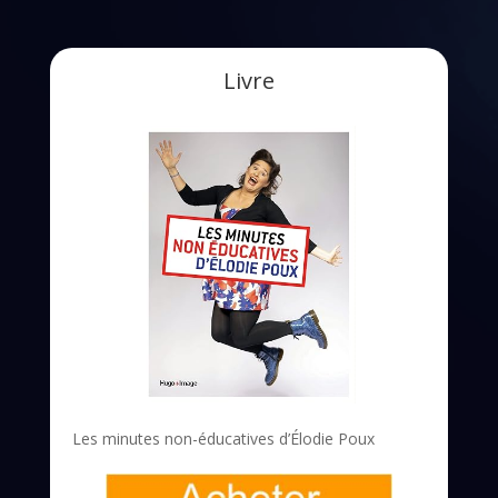
Livre
Les minutes non-éducatives d’Élodie Poux