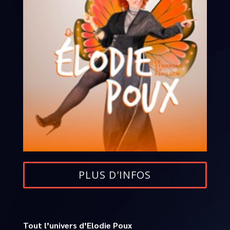
PLUS D'INFOS
Tout l’univers d’Elodie Poux