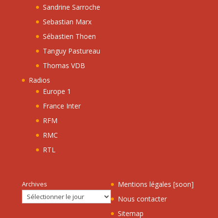
Sandrine Sarroche
Sebastian Marx
Sébastien Thoen
Tanguy Pastureau
Thomas VDB
Radios
Europe 1
France Inter
RFM
RMC
RTL
Archives
Mentions légales [soon]
Nous contacter
Sitemap