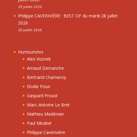
29 juillet 2026
Philippe CAVERIVIÈRE : BEST OF du mardi 28 juillet
2026
28 juillet 2026
Humouristes
Alex Vizorek
Arnaud Demanche
Bertrand Chameroy
Elodie Poux
Gaspard Proust
Marc-Antoine Le Bret
Mathieu Madénian
Paul Mirabel
Philippe Caverivière