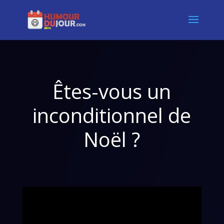
Êtes-vous un
inconditionnel de
Noël ?