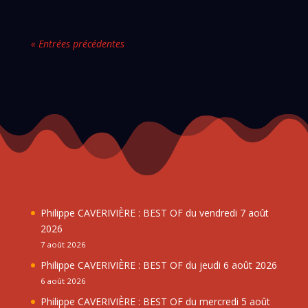
« Entrées précédentes
Philippe CAVERIVIÈRE : BEST OF du vendredi 7 août
2026
7 août 2026
Philippe CAVERIVIÈRE : BEST OF du jeudi 6 août 2026
6 août 2026
Philippe CAVERIVIÈRE : BEST OF du mercredi 5 août