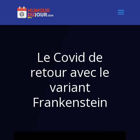
Le Covid de
retour avec le
variant
Frankenstein