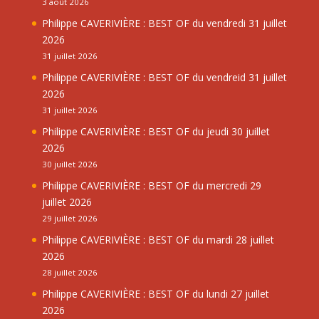
3 août 2026
Philippe CAVERIVIÈRE : BEST OF du vendredi 31 juillet
2026
31 juillet 2026
Philippe CAVERIVIÈRE : BEST OF du vendreid 31 juillet
2026
31 juillet 2026
Philippe CAVERIVIÈRE : BEST OF du jeudi 30 juillet
2026
30 juillet 2026
Philippe CAVERIVIÈRE : BEST OF du mercredi 29
juillet 2026
29 juillet 2026
Philippe CAVERIVIÈRE : BEST OF du mardi 28 juillet
2026
28 juillet 2026
Philippe CAVERIVIÈRE : BEST OF du lundi 27 juillet
2026