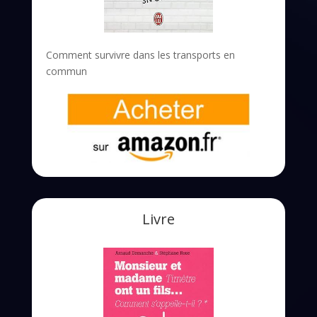
Comment survivre dans les transports en
commun
Livre