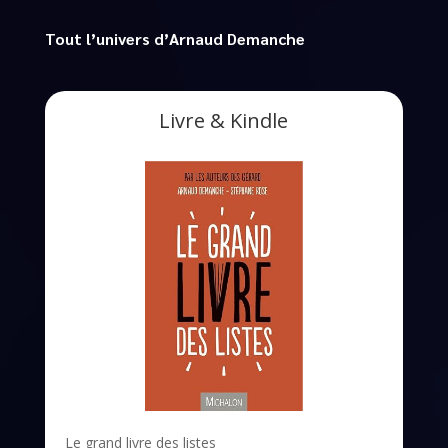
Tout l’univers d’Arnaud Demanche
Livre & Kindle
Le grand livre des listes