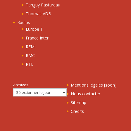
Tanguy Pastureau
Thomas VDB
Radios
Europe 1
France Inter
RFM
RMC
RTL
Archives
Mentions légales [soon]
Nous contacter
Sitemap
Crédits