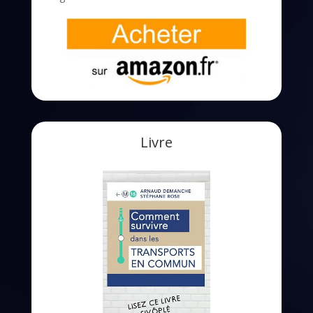
Livre