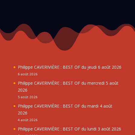
Philippe CAVERIVIÈRE : BEST OF du jeudi 6 août 2026
6 août 2026
Philippe CAVERIVIÈRE : BEST OF du mercredi 5 août
2026
5 août 2026
Philippe CAVERIVIÈRE : BEST OF du mardi 4 août
2026
4 août 2026
Philippe CAVERIVIÈRE : BEST OF du lundi 3 août 2026