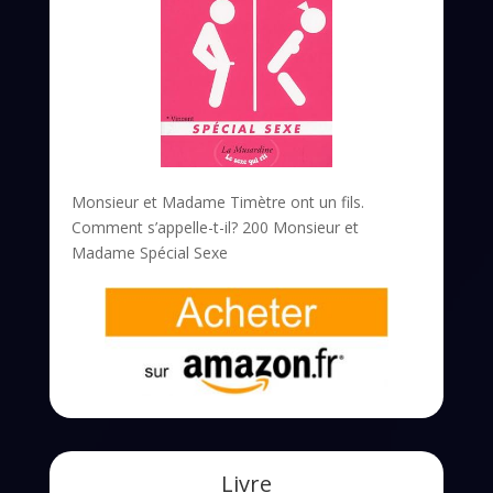
Monsieur et Madame Timètre ont un fils.
Comment s’appelle-t-il? 200 Monsieur et
Madame Spécial Sexe
Livre