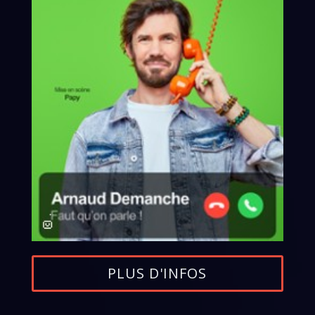
PLUS D'INFOS