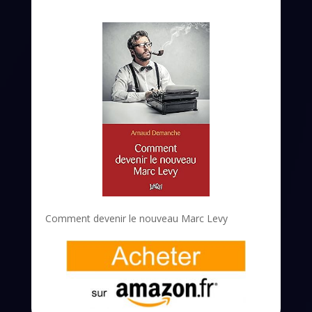
Comment devenir le nouveau Marc Levy