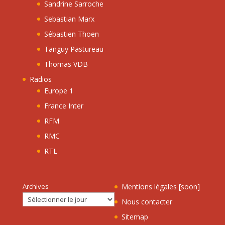
Sandrine Sarroche
Sebastian Marx
Sébastien Thoen
Tanguy Pastureau
Thomas VDB
Radios
Europe 1
France Inter
RFM
RMC
RTL
Archives
Mentions légales [soon]
Nous contacter
Sitemap