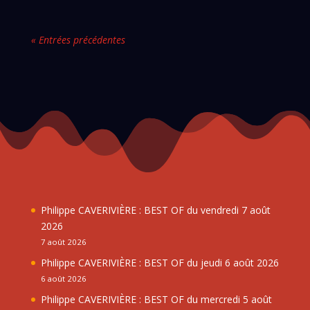
« Entrées précédentes
Philippe CAVERIVIÈRE : BEST OF du vendredi 7 août
2026
7 août 2026
Philippe CAVERIVIÈRE : BEST OF du jeudi 6 août 2026
6 août 2026
Philippe CAVERIVIÈRE : BEST OF du mercredi 5 août