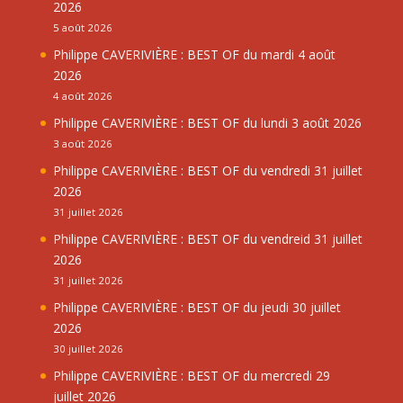
2026
5 août 2026
Philippe CAVERIVIÈRE : BEST OF du mardi 4 août
2026
4 août 2026
Philippe CAVERIVIÈRE : BEST OF du lundi 3 août 2026
3 août 2026
Philippe CAVERIVIÈRE : BEST OF du vendredi 31 juillet
2026
31 juillet 2026
Philippe CAVERIVIÈRE : BEST OF du vendreid 31 juillet
2026
31 juillet 2026
Philippe CAVERIVIÈRE : BEST OF du jeudi 30 juillet
2026
30 juillet 2026
Philippe CAVERIVIÈRE : BEST OF du mercredi 29
juillet 2026