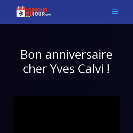
Bon anniversaire
cher Yves Calvi !