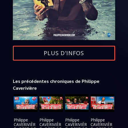
PLUS D'INFOS
Les précédentes chroniques de Philippe
Caverivière
Philippe
Philippe
Philippe
Philippe
CAVERIVIÈR
CAVERIVIÈR
CAVERIVIÈR
CAVERIVIÈR