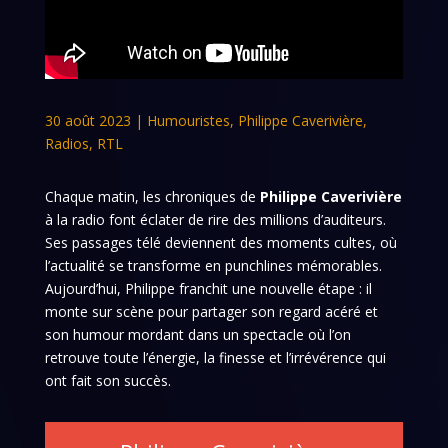
30 août 2023
|
Humouristes
,
Philippe Caverivière
,
Radios
,
RTL
Chaque matin, les chroniques de
Philippe Caverivière
à la radio font éclater de rire des millions d’auditeurs.
Ses passages télé deviennent des moments cultes, où
l’actualité se transforme en punchlines mémorables.
Aujourd’hui, Philippe franchit une nouvelle étape : il
monte sur scène pour partager son regard acéré et
son humour mordant dans un spectacle où l’on
retrouve toute l’énergie, la finesse et l’irrévérence qui
ont fait son succès.