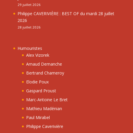
29 juillet 2026
Philippe CAVERIVIÈRE : BEST OF du mardi 28 juillet
2026
28 juillet 2026
Humouristes
Alex Vizorek
Arnaud Demanche
Bertrand Chameroy
Elodie Poux
Gaspard Proust
Marc-Antoine Le Bret
Mathieu Madénian
Paul Mirabel
Philippe Caverivière