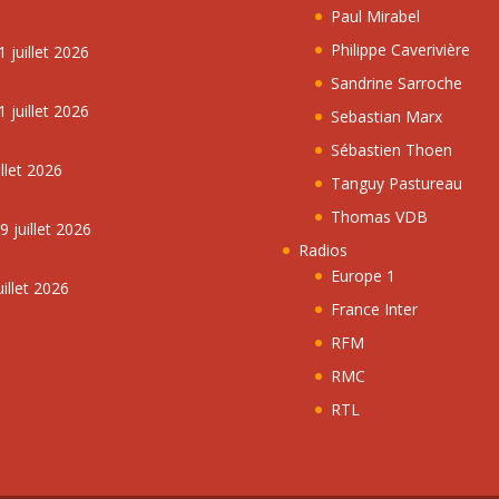
Paul Mirabel
Philippe Caverivière
 juillet 2026
Sandrine Sarroche
 juillet 2026
Sebastian Marx
Sébastien Thoen
llet 2026
Tanguy Pastureau
Thomas VDB
 juillet 2026
Radios
Europe 1
illet 2026
France Inter
RFM
RMC
RTL