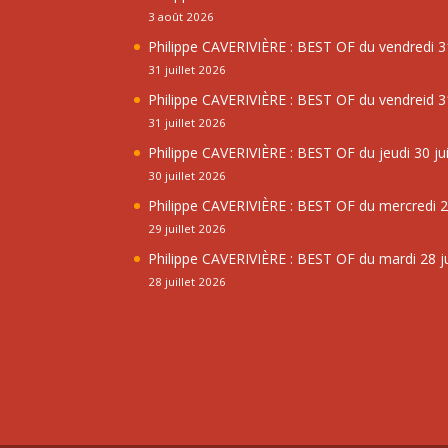
3 août 2026
Philippe CAVERIVIÈRE : BEST OF du vendredi 31
31 juillet 2026
Philippe CAVERIVIÈRE : BEST OF du vendreid 31
31 juillet 2026
Philippe CAVERIVIÈRE : BEST OF du jeudi 30 jui
30 juillet 2026
Philippe CAVERIVIÈRE : BEST OF du mercredi 29
29 juillet 2026
Philippe CAVERIVIÈRE : BEST OF du mardi 28 ju
28 juillet 2026