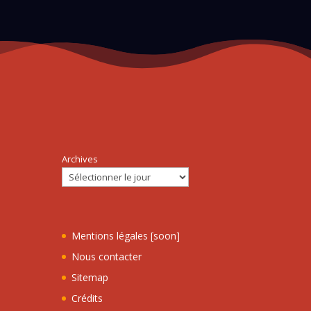
Archives
Mentions légales [soon]
Nous contacter
Sitemap
Crédits