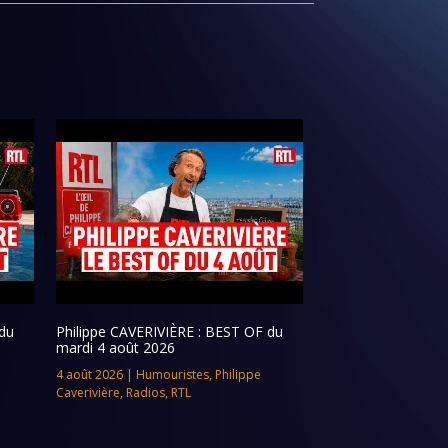
du
Philippe CAVERIVIÈRE : BEST OF du
mardi 4 août 2026
4 août 2026
|
Humouristes
,
Philippe
Caverivière
,
Radios
,
RTL