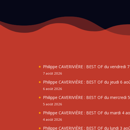
Philippe CAVERIVIÈRE : BEST OF du vendredi 
7 août 2026
Philippe CAVERIVIÈRE : BEST OF du jeudi 6 ao
6 août 2026
Philippe CAVERIVIÈRE : BEST OF du mercredi 
5 août 2026
Philippe CAVERIVIÈRE : BEST OF du mardi 4 a
4 août 2026
Philippe CAVERIVIÈRE : BEST OF du lundi 3 ao