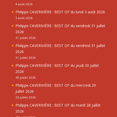
4 août 2026
Philippe CAVERIVIÈRE : BEST OF du lundi 3 août 2026
3 août 2026
Philippe CAVERIVIÈRE : BEST OF du vendredi 31 juillet
2026
31 juillet 2026
Philippe CAVERIVIÈRE : BEST OF du vendreid 31 juillet
2026
31 juillet 2026
Philippe CAVERIVIÈRE : BEST OF du jeudi 30 juillet
2026
30 juillet 2026
Philippe CAVERIVIÈRE : BEST OF du mercredi 29
juillet 2026
29 juillet 2026
Philippe CAVERIVIÈRE : BEST OF du mardi 28 juillet
2026