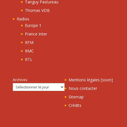
Tanguy Pastureau
Thomas VDB
Radios
Europe 1
France Inter
RFM
RMC
RTL
Archives
Mentions légales [soon]
Nous contacter
Sitemap
Crédits