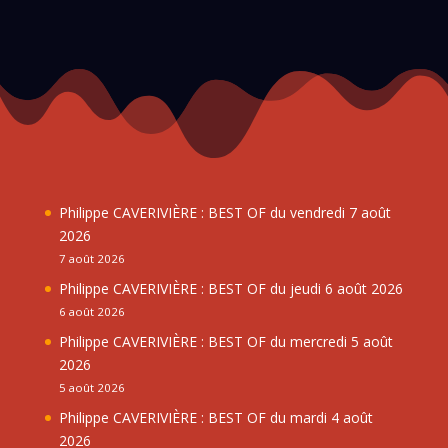
Philippe CAVERIVIÈRE : BEST OF du vendredi 7 août
2026
7 août 2026
Philippe CAVERIVIÈRE : BEST OF du jeudi 6 août 2026
6 août 2026
Philippe CAVERIVIÈRE : BEST OF du mercredi 5 août
2026
5 août 2026
Philippe CAVERIVIÈRE : BEST OF du mardi 4 août
2026