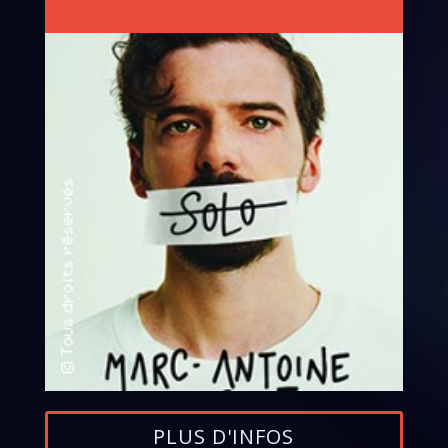
PLUS D'INFOS