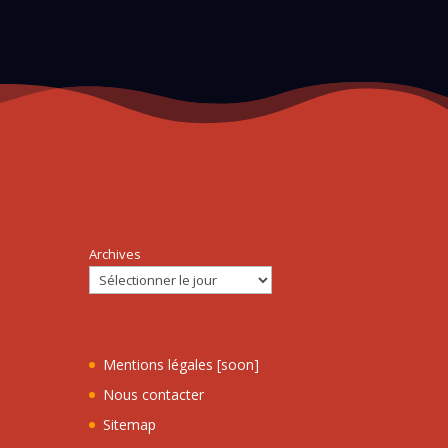
Archives
Mentions légales [soon]
Nous contacter
Sitemap