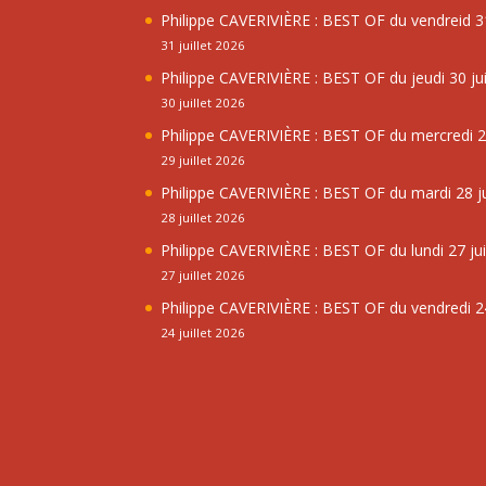
Philippe CAVERIVIÈRE : BEST OF du vendreid 31
31 juillet 2026
Philippe CAVERIVIÈRE : BEST OF du jeudi 30 jui
30 juillet 2026
Philippe CAVERIVIÈRE : BEST OF du mercredi 29
29 juillet 2026
Philippe CAVERIVIÈRE : BEST OF du mardi 28 ju
28 juillet 2026
Philippe CAVERIVIÈRE : BEST OF du lundi 27 jui
27 juillet 2026
Philippe CAVERIVIÈRE : BEST OF du vendredi 24
24 juillet 2026