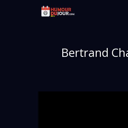
Bertrand Cha