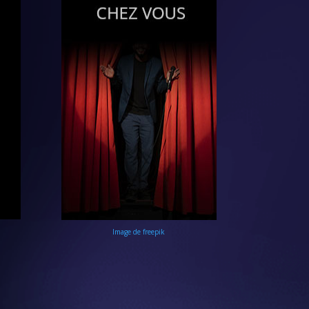
Image de freepik