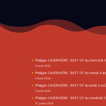
Philippe CAVERIVIÈRE : BEST OF du mercredi 
5 août 2026
Philippe CAVERIVIÈRE : BEST OF du mardi 4 a
4 août 2026
Philippe CAVERIVIÈRE : BEST OF du lundi 3 ao
3 août 2026
Philippe CAVERIVIÈRE : BEST OF du vendredi 31
31 juillet 2026