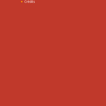
Crédits