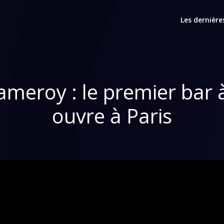
Les dernière
meroy : le premier bar à
ouvre à Paris