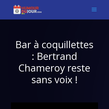
Bar à coquillettes
: Bertrand
Chameroy reste
sans voix !