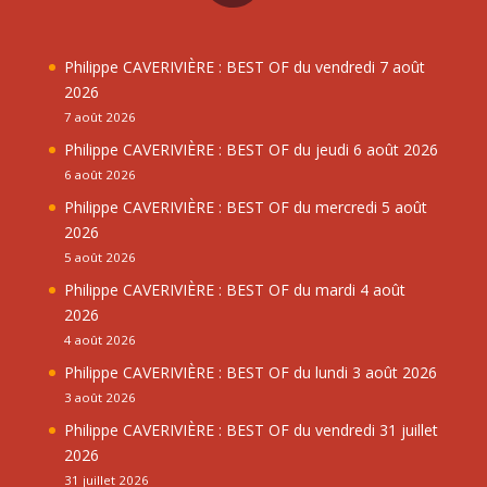
Philippe CAVERIVIÈRE : BEST OF du vendredi 7 août
2026
7 août 2026
Philippe CAVERIVIÈRE : BEST OF du jeudi 6 août 2026
6 août 2026
Philippe CAVERIVIÈRE : BEST OF du mercredi 5 août
2026
5 août 2026
Philippe CAVERIVIÈRE : BEST OF du mardi 4 août
2026
4 août 2026
Philippe CAVERIVIÈRE : BEST OF du lundi 3 août 2026
3 août 2026
Philippe CAVERIVIÈRE : BEST OF du vendredi 31 juillet
2026
31 juillet 2026