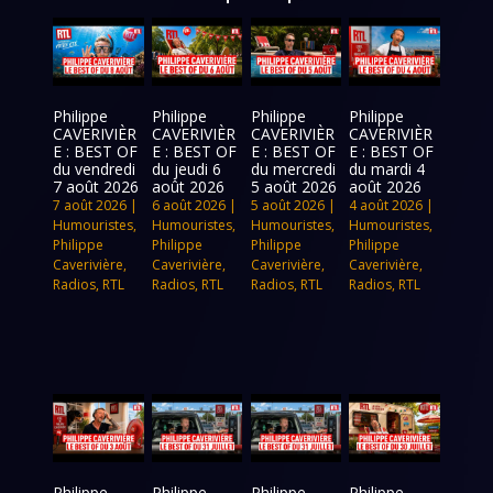
Philippe
Philippe
Philippe
Philippe
CAVERIVIÈR
CAVERIVIÈR
CAVERIVIÈR
CAVERIVIÈR
E : BEST OF
E : BEST OF
E : BEST OF
E : BEST OF
du vendredi
du jeudi 6
du mercredi
du mardi 4
7 août 2026
août 2026
5 août 2026
août 2026
7 août 2026
|
6 août 2026
|
5 août 2026
|
4 août 2026
|
Humouristes
,
Humouristes
,
Humouristes
,
Humouristes
,
Philippe
Philippe
Philippe
Philippe
Caverivière
,
Caverivière
,
Caverivière
,
Caverivière
,
Radios
,
RTL
Radios
,
RTL
Radios
,
RTL
Radios
,
RTL
Philippe
Philippe
Philippe
Philippe