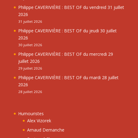
Philippe CAVERIVIÈRE : BEST OF du vendreid 31 juillet
2026
31 juillet 2026
Philippe CAVERIVIÈRE : BEST OF du jeudi 30 juillet
2026
30 juillet 2026
Philippe CAVERIVIÈRE : BEST OF du mercredi 29
juillet 2026
29 juillet 2026
Philippe CAVERIVIÈRE : BEST OF du mardi 28 juillet
2026
28 juillet 2026
Humouristes
Alex Vizorek
Arnaud Demanche