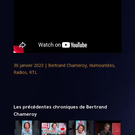
30 janvier 2023
|
Bertrand Chameroy
,
Humouristes
,
Radios
,
RTL
Les précédentes chroniques de Bertrand
Chameroy