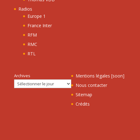
Radios
Europe 1
France Inter
RFM
RMC
RTL
Archives
Mentions légales [soon]
Nous contacter
Sitemap
Crédits