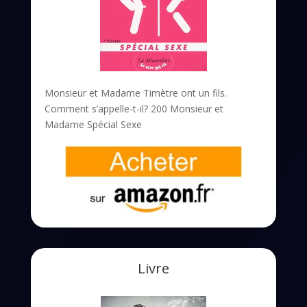
Monsieur et Madame Timètre ont un fils.
Comment s’appelle-t-il? 200 Monsieur et
Madame Spécial Sexe
Livre