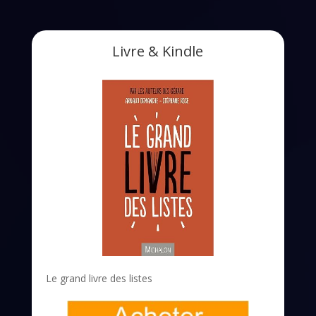
Livre & Kindle
Le grand livre des listes