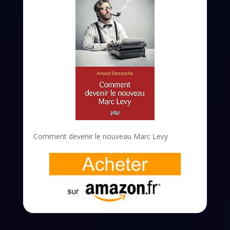
Comment devenir le nouveau Marc Levy