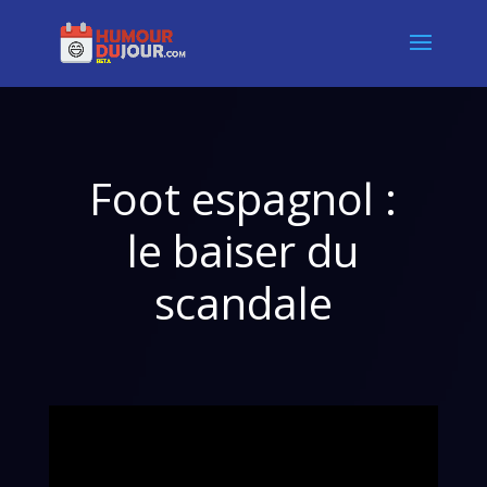
Foot espagnol :
le baiser du
scandale