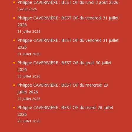
Philippe CAVERIVIÈRE : BEST OF du lundi 3 août 2026
3 août 2026
Philippe CAVERIVIÈRE : BEST OF du vendredi 31 juillet
2026
31 juillet 2026
Philippe CAVERIVIÈRE : BEST OF du vendreid 31 juillet
2026
31 juillet 2026
Philippe CAVERIVIÈRE : BEST OF du jeudi 30 juillet
2026
30 juillet 2026
Philippe CAVERIVIÈRE : BEST OF du mercredi 29
juillet 2026
29 juillet 2026
Philippe CAVERIVIÈRE : BEST OF du mardi 28 juillet
2026
28 juillet 2026