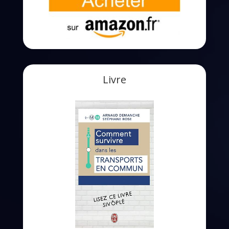
Livre