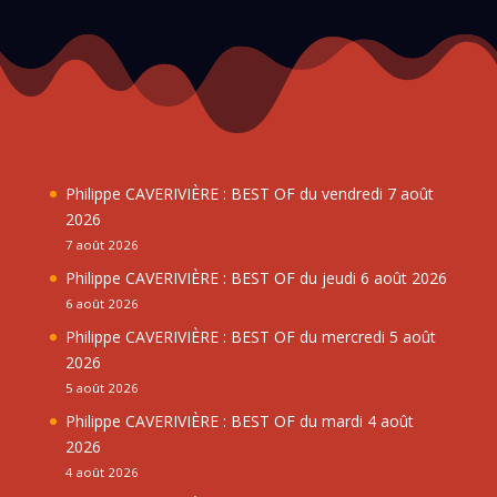
Philippe CAVERIVIÈRE : BEST OF du vendredi 7 août
2026
7 août 2026
Philippe CAVERIVIÈRE : BEST OF du jeudi 6 août 2026
6 août 2026
Philippe CAVERIVIÈRE : BEST OF du mercredi 5 août
2026
5 août 2026
Philippe CAVERIVIÈRE : BEST OF du mardi 4 août
2026
4 août 2026