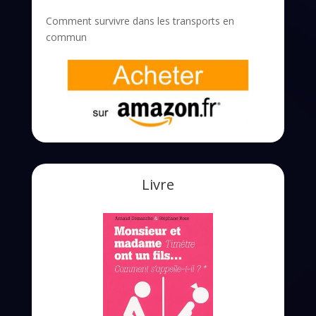
Comment survivre dans les transports en
commun
Livre