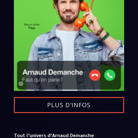
PLUS D'INFOS
Tout l’univers d’Arnaud Demanche