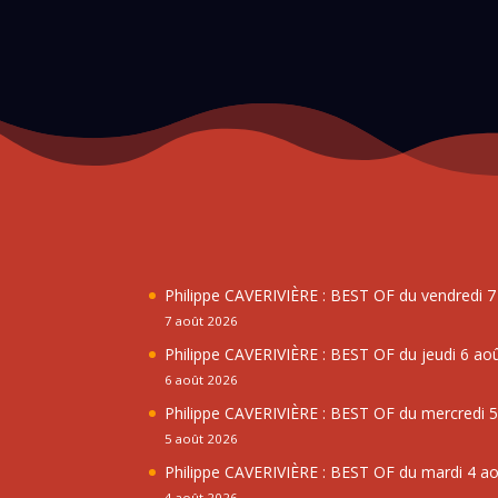
Philippe CAVERIVIÈRE : BEST OF du vendredi 
7 août 2026
Philippe CAVERIVIÈRE : BEST OF du jeudi 6 ao
6 août 2026
Philippe CAVERIVIÈRE : BEST OF du mercredi 
5 août 2026
Philippe CAVERIVIÈRE : BEST OF du mardi 4 a
4 août 2026