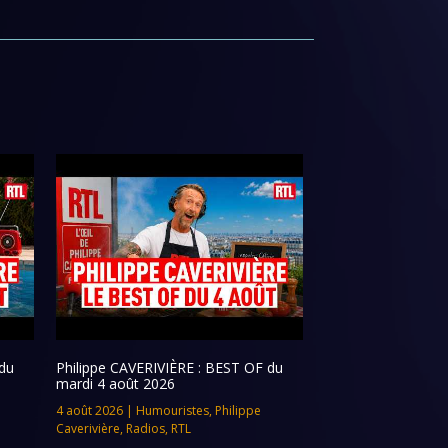
du
Philippe CAVERIVIÈRE : BEST OF du
mardi 4 août 2026
4 août 2026
|
Humouristes
,
Philippe
Caverivière
,
Radios
,
RTL