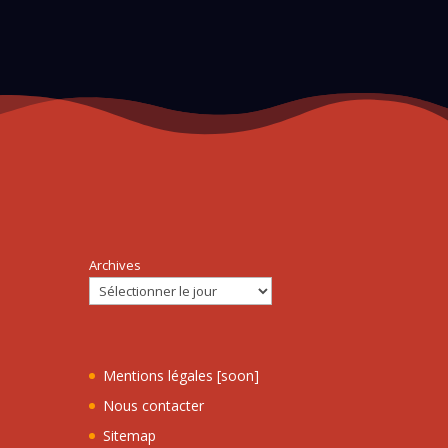
Archives
Mentions légales [soon]
Nous contacter
Sitemap