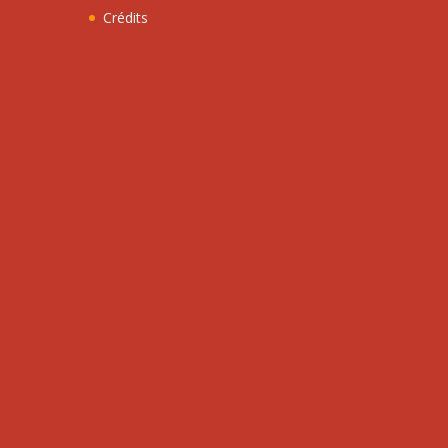
Crédits