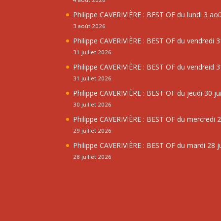
Philippe CAVERIVIÈRE : BEST OF du lundi 3 ao
3 août 2026
Philippe CAVERIVIÈRE : BEST OF du vendredi 31
31 juillet 2026
Philippe CAVERIVIÈRE : BEST OF du vendreid 31
31 juillet 2026
Philippe CAVERIVIÈRE : BEST OF du jeudi 30 jui
30 juillet 2026
Philippe CAVERIVIÈRE : BEST OF du mercredi 29
29 juillet 2026
Philippe CAVERIVIÈRE : BEST OF du mardi 28 ju
28 juillet 2026