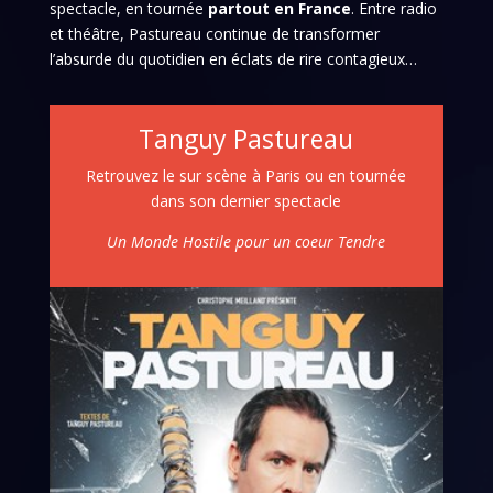
spectacle, en tournée
partout en France
. Entre radio
et théâtre, Pastureau continue de transformer
l’absurde du quotidien en éclats de rire contagieux…
Tanguy Pastureau
Retrouvez le sur scène à Paris ou en tournée
dans son dernier spectacle
Un Monde Hostile pour un coeur Tendre