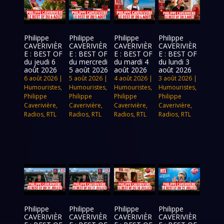
Philippe
Philippe
Philippe
Philippe
CAVERIVIÈR
CAVERIVIÈR
CAVERIVIÈR
CAVERIVIÈR
E : BEST OF
E : BEST OF
E : BEST OF
E : BEST OF
du jeudi 6
du mercredi
du mardi 4
du lundi 3
août 2026
5 août 2026
août 2026
août 2026
6 août 2026
|
5 août 2026
|
4 août 2026
|
3 août 2026
|
Humouristes
,
Humouristes
,
Humouristes
,
Humouristes
,
Philippe
Philippe
Philippe
Philippe
Caverivière
,
Caverivière
,
Caverivière
,
Caverivière
,
Radios
,
RTL
Radios
,
RTL
Radios
,
RTL
Radios
,
RTL
Philippe
Philippe
Philippe
Philippe
CAVERIVIÈR
CAVERIVIÈR
CAVERIVIÈR
CAVERIVIÈR