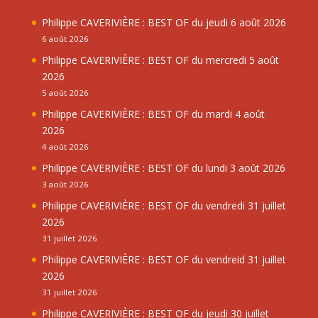
Philippe CAVERIVIÈRE : BEST OF du jeudi 6 août 2026
6 août 2026
Philippe CAVERIVIÈRE : BEST OF du mercredi 5 août
2026
5 août 2026
Philippe CAVERIVIÈRE : BEST OF du mardi 4 août
2026
4 août 2026
Philippe CAVERIVIÈRE : BEST OF du lundi 3 août 2026
3 août 2026
Philippe CAVERIVIÈRE : BEST OF du vendredi 31 juillet
2026
31 juillet 2026
Philippe CAVERIVIÈRE : BEST OF du vendreid 31 juillet
2026
31 juillet 2026
Philippe CAVERIVIÈRE : BEST OF du jeudi 30 juillet