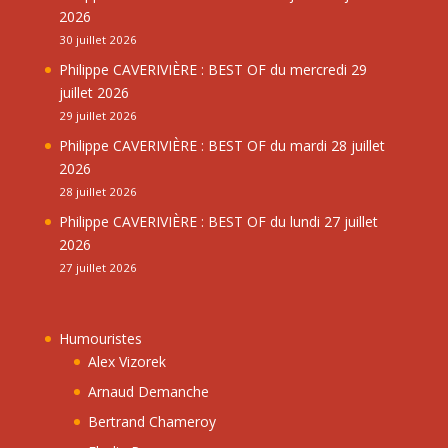
2026
30 juillet 2026
Philippe CAVERIVIÈRE : BEST OF du mercredi 29
juillet 2026
29 juillet 2026
Philippe CAVERIVIÈRE : BEST OF du mardi 28 juillet
2026
28 juillet 2026
Philippe CAVERIVIÈRE : BEST OF du lundi 27 juillet
2026
27 juillet 2026
Humouristes
Alex Vizorek
Arnaud Demanche
Bertrand Chameroy