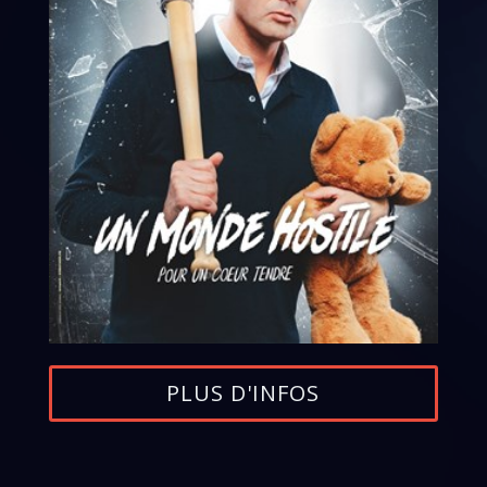
PLUS D'INFOS