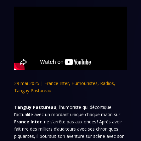
29 mai 2025
|
France Inter
,
Humouristes
,
Radios
,
Tanguy Pastureau
Tanguy Pastureau
, l’humoriste qui décortique
l’actualité avec un mordant unique chaque matin sur
France Inter
, ne s’arrête pas aux ondes ! Après avoir
fait rire des milliers d’auditeurs avec ses chroniques
piquantes, il poursuit son aventure sur scène avec son