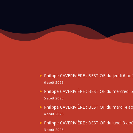
Philippe CAVERIVIÈRE : BEST OF du jeudi 6 ao
6 août 2026
Philippe CAVERIVIÈRE : BEST OF du mercredi 
5 août 2026
Philippe CAVERIVIÈRE : BEST OF du mardi 4 a
4 août 2026
Philippe CAVERIVIÈRE : BEST OF du lundi 3 ao
3 août 2026