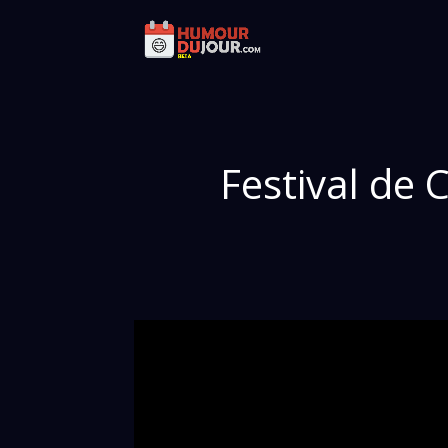
Festival de 