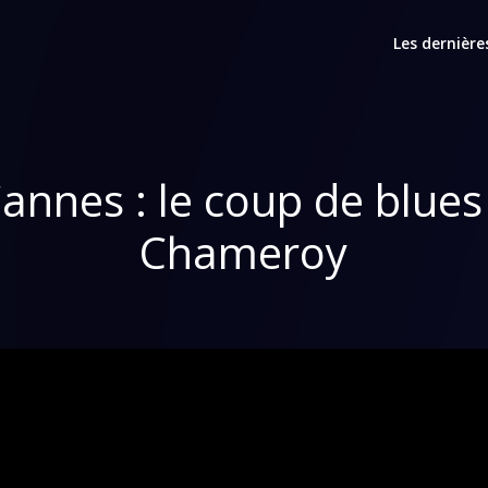
Les dernière
Cannes : le coup de blue
Chameroy