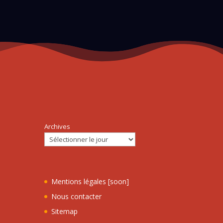
Archives
Mentions légales [soon]
Nous contacter
Sitemap