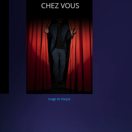
Image de freepik