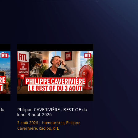
du
Philippe CAVERIVIÈRE : BEST OF du
lundi 3 août 2026
3 août 2026
|
Humouristes
,
Philippe
Caverivière
,
Radios
,
RTL