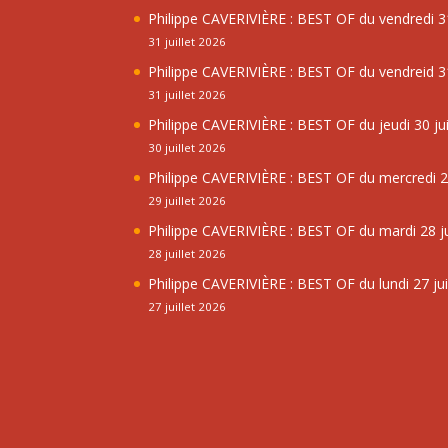
Philippe CAVERIVIÈRE : BEST OF du vendredi 31
31 juillet 2026
Philippe CAVERIVIÈRE : BEST OF du vendreid 31
31 juillet 2026
Philippe CAVERIVIÈRE : BEST OF du jeudi 30 jui
30 juillet 2026
Philippe CAVERIVIÈRE : BEST OF du mercredi 29
29 juillet 2026
Philippe CAVERIVIÈRE : BEST OF du mardi 28 ju
28 juillet 2026
Philippe CAVERIVIÈRE : BEST OF du lundi 27 jui
27 juillet 2026