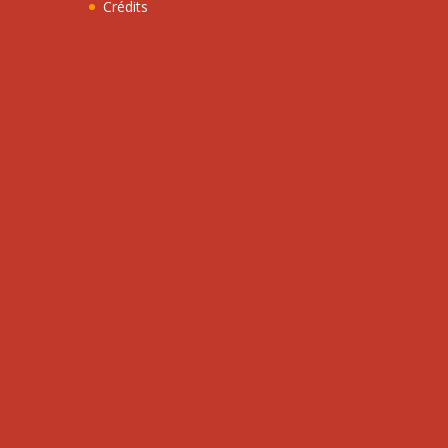
Crédits